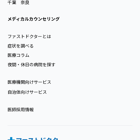
千葉
奈良
メディカルカウンセリング
ファストドクターとは
症状を調べる
医療コラム
夜間・休日の病院を探す
医療機関向けサービス
自治体向けサービス
医師採用情報