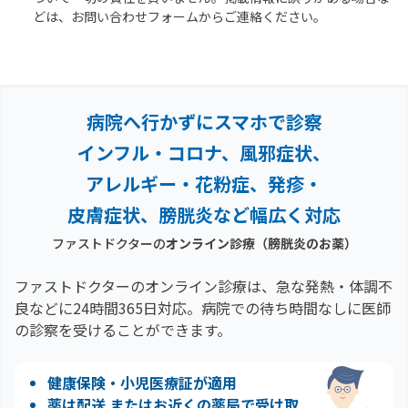
どは、お問い合わせフォームからご連絡ください。
病院へ行かずにスマホで診察
インフル・コロナ、風邪症状、
アレルギー・花粉症、
発疹・
皮膚症状、膀胱炎など幅広く対応
ファストドクターの
オンライン診療
（膀胱炎のお薬）
ファストドクターのオンライン診療は、急な発熱・体調不
良などに24時間365日対応。
病院での待ち時間なしに医師
の診察を受けることができます。
健康保険・小児医療証が適用
薬は配送 またはお近くの薬局で受け取