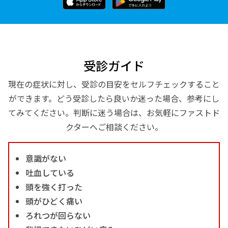
受診ガイド
現在の症状に対し、受診の目安をセルフチェックすること
ができます。どう受診したら良いか迷った場合、参考にし
てみてください。判断に迷う場合は、お気軽にファストド
クターへご相談ください。
意識がない
吐血している
頭を強く打った
頭がひどく痛い
ろれつが回らない