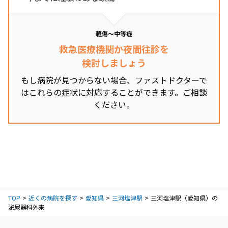
軽傷～中等症
救急医療機関か夜間往診を
検討しましょう
もし病院が見つからない場合、ファストドクターで
はこれらの症状に対応することができます。ご相談
ください。
TOP
近くの病院を探す
愛知県
三河塩津駅
三河塩津駅（愛知県）の
泌尿器科外来