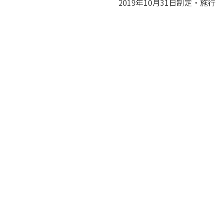
2019年10月31日制定・施行