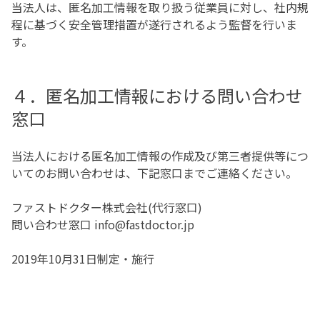
当法人は、匿名加工情報を取り扱う従業員に対し、社内規
程に基づく安全管理措置が遂行されるよう監督を行いま
す。
４．匿名加工情報における問い合わせ
窓口
当法人における匿名加工情報の作成及び第三者提供等につ
いてのお問い合わせは、下記窓口までご連絡ください。
ファストドクター株式会社(代行窓口)
問い合わせ窓口 info@fastdoctor.jp
2019年10月31日制定・施行