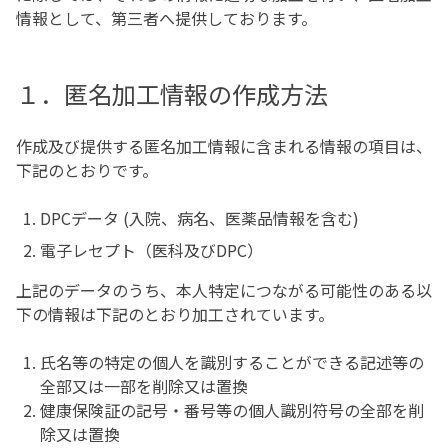
情報として、第三者へ提供しております。
１．匿名加工情報の作成方法
作成及び提供する匿名加工情報に含まれる情報の項目は、
下記のとおりです。
DPCデータ (入院、病名、医薬品情報を含む)
電子レセプト（医科及びDPC）
上記のデータのうち、本人特定につながる可能性のある以
下の情報は下記のとおり加工されています。
氏名等の特定の個人を識別することができる記述等の
全部又は一部を削除又は置換
健康保険証の記号・番号等の個人識別符号の全部を削
除又は置換