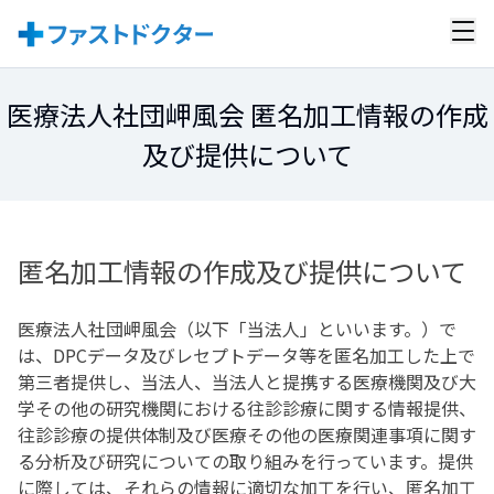
医療法人社団岬風会 匿名加工情報の作成
及び提供について
匿名加工情報の作成及び提供について
医療法人社団岬風会
（以下「当法人」といいます。）で
は、DPCデータ及びレセプトデータ等を匿名加工した上で
第三者提供し、当法人、当法人と提携する医療機関及び大
学その他の研究機関における往診診療に関する情報提供、
往診診療の提供体制及び医療その他の医療関連事項に関す
る分析及び研究についての取り組みを行っています。提供
に際しては、それらの情報に適切な加工を行い、匿名加工