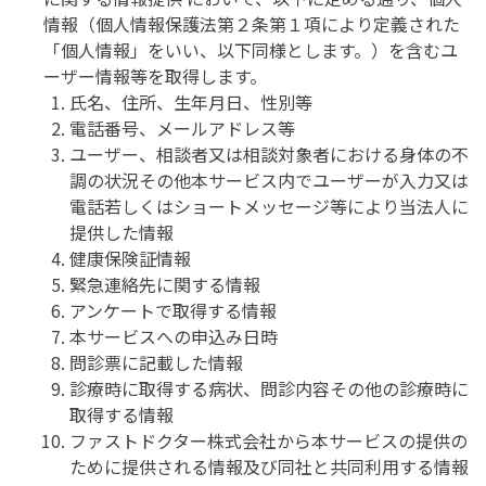
情報（個人情報保護法第２条第１項により定義された
「個人情報」をいい、以下同様とします。）を含むユ
ーザー情報等を取得します。
氏名、住所、生年月日、性別等
電話番号、メールアドレス等
ユーザー、相談者又は相談対象者における身体の不
調の状況その他本サービス内でユーザーが入力又は
電話若しくはショートメッセージ等により当法人に
提供した情報
健康保険証情報
緊急連絡先に関する情報
アンケートで取得する情報
本サービスへの申込み日時
問診票に記載した情報
診療時に取得する病状、問診内容その他の診療時に
取得する情報
ファストドクター株式会社から本サービスの提供の
ために提供される情報及び同社と共同利用する情報