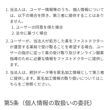
当法人は、ユーザー情報等のうち、個人情報について
は、以下の場合を除き、第三者に提供することはあり
ません。
ユーザーの同意を得た場合
法令に基づく場合
ユーザーが、当法人が処方した薬をファストドクター
が運営する薬局で受け取ることを希望する場合、ユー
ザーの指示に従って薬の受け取り及びオンライン服薬
指導のために必要な情報をファストドクターに提供し
ます。
当法人は、統計データ等を匿名加工情報として第三者
に提供します。匿名加工情報の取り扱いについてはこ
ちらをご参照ください。
第5条（個人情報の取扱いの委託）