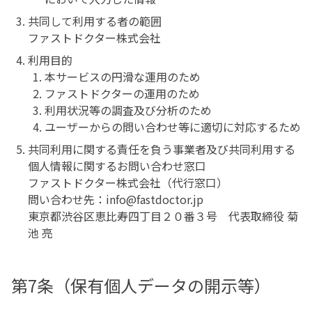
共同して利用する者の範囲
ファストドクター株式会社
利用目的
本サービスの円滑な運用のため
ファストドクターの運用のため
利用状況等の調査及び分析のため
ユーザーからの問い合わせ等に適切に対応するため
共同利用に関する責任を負う事業者及び共同利用する
個人情報に関するお問い合わせ窓口
ファストドクター株式会社（代行窓口）
問い合わせ先：info@fastdoctor.jp
東京都渋谷区恵比寿四丁目２０番３号 代表取締役 菊
池 亮
第7条（保有個人データの開示等）