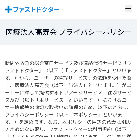
医療法人高寿会 プライバシーポリシー
時間外救急の総合窓口サービス及び連絡代行サービス「フ
ァストドクター」（以下（「ファストドクター」といいま
す。）から、ユーザーの往診サービス等の依頼を受けた際
に、
医療法人高寿会
（以下「当法人」といいます。）がユ
ーザーに対して提供するトリアージサービス、往診サービ
ス及び（以下「本サービス」といいます。）におけるユー
ザー情報等の適切な取扱いの確保のため、以下のとおり、
プライバシーポリシー（以下「本ポリシー」といいま
す。）を定めます。なお、本ポリシーの用語の意義は別段
の定めのない限り、ファストドクターの利用規約（以下
「ファストドクター利用規約」といいます。）の定義に従