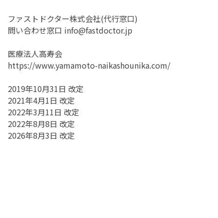
ファストドクター株式会社(代行窓口)
問い合わせ窓口 info@fastdoctor.jp
医療法人高寿会
https://www.yamamoto-naikashounika.com/
2019年10月31日 改定
2021年4月1日 改定
2022年3月11日 改定
2022年8月8日 改定
2026年8月3日 改定