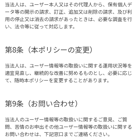
当法人は、ユーザー本人又はその代理人から、保有個人デ
ータ等の開示の請求、訂正、追加又は削除の請求、及び利
用の停止又は消去の請求があったときは、必要な調査を行
い、法令等に従って対応します。
第8条（本ポリシーの変更）
当法人は、ユーザー情報等の取扱いに関する運用状況等を
適宜見直し、継続的な改善に努めるものとし、必要に応じ
て、随時本ポリシーを変更することがあります。
第9条（お問い合わせ）
当法人のユーザー情報等の取扱いに関するご意見、ご質
問、苦情のお申出その他ユーザー情報等の取扱いに関する
お問い合わせは、下記窓口までご連絡ください。