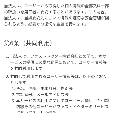
当法人は、ユーザーから取得した個人情報の全部又は一部
の取扱いを第三者に委託することがあります。この場合、
当法人は、当該委託先において情報の適切な安全管理が図
られるよう、必要かつ適切な監督を行います。
第6条（共同利用）
当法人は、ファストドクター株式会社との間で、本サ
ービスの提供に必要な範囲において、ユーザー情報等
を共同利用します。
共同して利用されるユーザー情報等は、以下のとおり
とします。
氏名、住所、生年月日、性別等
電話番号、メールアドレス等
本サービスの利用に関してユーザーが提供した相談
内容その他ユーザーがファストドクターのサービス
において入力した情報