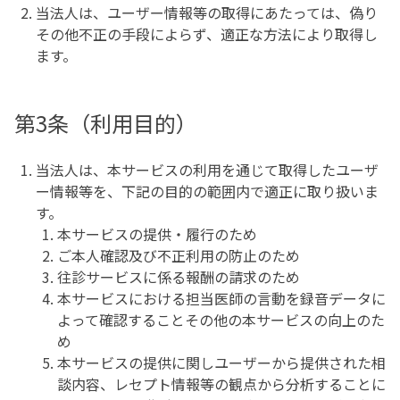
当法人は、ユーザー情報等の取得にあたっては、偽り
その他不正の手段によらず、適正な方法により取得し
ます。
第3条（利用目的）
当法人は、本サービスの利用を通じて取得したユーザ
ー情報等を、下記の目的の範囲内で適正に取り扱いま
す。
本サービスの提供・履行のため
ご本人確認及び不正利用の防止のため
往診サービスに係る報酬の請求のため
本サービスにおける担当医師の言動を録音データに
よって確認することその他の本サービスの向上のた
め
本サービスの提供に関しユーザーから提供された相
談内容、レセプト情報等の観点から分析することに