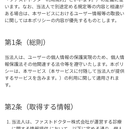
います。なお、当法人で別途定める規定等の内容と相違が
ある場合は、本サービスにおけるユーザー情報等の取扱い
に関しては本ポリシーの内容が優先するものとします。
第1条（総則）
当法人は、ユーザーの個人情報の保護実現のため、個人情
報保護法その他関連する法令等を遵守いたします。本ポリ
シーは、本サービス（本サービスに付随して当法人が提供
するサービスを含みます。）の利用に関して適用されま
す。
第2条（取得する情報）
当法人は、ファストドクター株式会社が運営する診療
に関する情報提供 において、以下に定める通り、個人