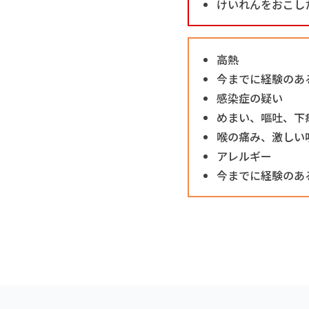
けいれんをおこし
高熱
今までに経験のあ
感染症の疑い
めまい、嘔吐、下
喉の痛み、激しい
アレルギー
今までに経験のあ