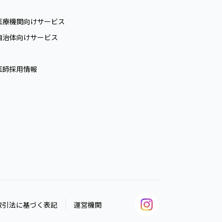
医療機関向けサービス
自治体向けサービス
医師採用情報
取引法に基づく表記
運営機関