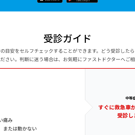
受診ガイド
診の目安をセルフチェックすることができます。どう受診したら
ください。判断に迷う場合は、お気軽にファストドクターへご相
中等
すぐに救急車
受診し
い痛み
、または動かない