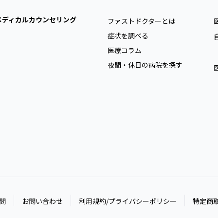
メディカルカウンセリング
ファストドクターとは
症状を調べる
医療コラム
夜間・休日の病院を探す
問
お問い合わせ
利用規約/プライバシーポリシー
特定商