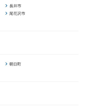
長井市
尾花沢市
朝日町