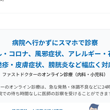
病院へ行かずにスマホで診察
ル・コロナ、風邪症状、
アレルギー・
発疹・
皮膚症状、膀胱炎など幅広く対
ファストドクターの
オンライン診療（内科・小児科）
ーのオンライン診療は、急な発熱・体調不良などに24時
院での待ち時間なしに医師の診察を受けることができま