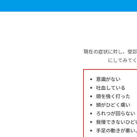
現在の症状に対し、受
にしてみて
意識がない
吐血している
頭を強く打った
頭がひどく痛い
ろれつが回らない
我慢できないひど
手足の動きが悪い