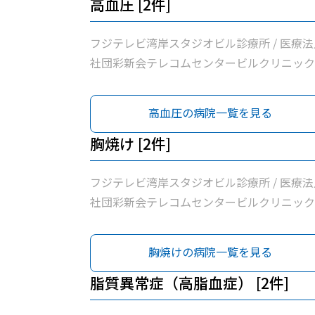
高血圧 [2件]
フジテレビ湾岸スタジオビル診療所 / 医療法
社団彩新会テレコムセンタービルクリニック
高血圧の病院一覧を見る
胸焼け [2件]
フジテレビ湾岸スタジオビル診療所 / 医療法
社団彩新会テレコムセンタービルクリニック
胸焼けの病院一覧を見る
脂質異常症（高脂血症） [2件]