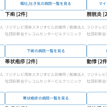
嘔吐,吐き気の病院一覧を見る
マイ
下痢 [2件]
膀胱炎 [
人
フジテレビ湾岸スタジオビル診療所 / 医療法人
フジテレビ
社団彩新会テレコムセンタービルクリニック
社団彩新会
下痢の病院一覧を見る
帯状疱疹 [2件]
動悸 [2件
人
フジテレビ湾岸スタジオビル診療所 / 医療法人
フジテレビ
社団彩新会テレコムセンタービルクリニック
社団彩新会
帯状疱疹の病院一覧を見る