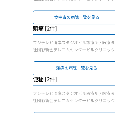
食中毒の病院一覧を見る
頭痛 [2件]
フジテレビ湾岸スタジオビル診療所 / 医療法
社団彩新会テレコムセンタービルクリニック
頭痛の病院一覧を見る
便秘 [2件]
フジテレビ湾岸スタジオビル診療所 / 医療法
社団彩新会テレコムセンタービルクリニック