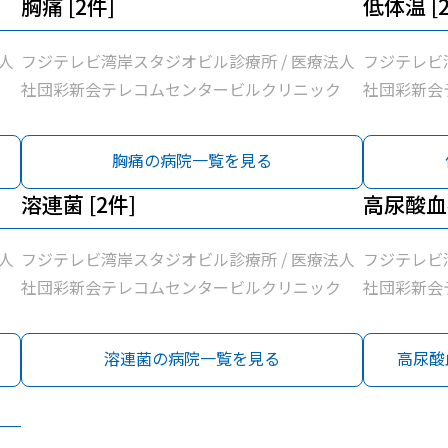
胸痛 [2件]
低体温 [
人
フジテレビ湾岸スタジオビル診療所 / 医療法人
フジテレビ
社団彩新会テレコムセンタービルクリニック
社団彩新会
胸痛の病院一覧を見る
溶連菌 [2件]
高尿酸血
人
フジテレビ湾岸スタジオビル診療所 / 医療法人
フジテレビ
社団彩新会テレコムセンタービルクリニック
社団彩新会
溶連菌の病院一覧を見る
高尿酸