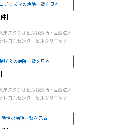
コプラズマの病院一覧を見る
2件]
湾岸スタジオビル診療所 / 医療法人
テレコムセンタービルクリニック
膀胱炎の病院一覧を見る
]
湾岸スタジオビル診療所 / 医療法人
テレコムセンタービルクリニック
動悸の病院一覧を見る