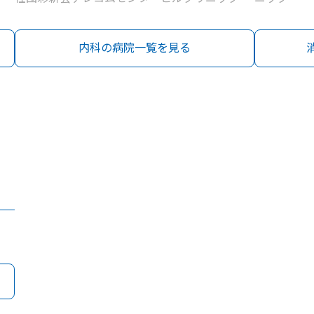
内科の病院一覧を見る