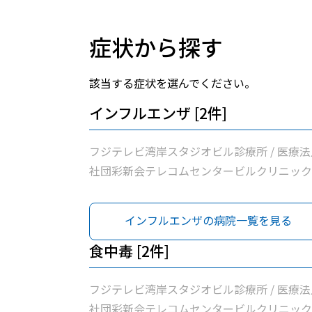
症状から探す
該当する症状を選んでください。
インフルエンザ [2件]
フジテレビ湾岸スタジオビル診療所 / 医療法
社団彩新会テレコムセンタービルクリニック
インフルエンザの病院一覧を見る
食中毒 [2件]
フジテレビ湾岸スタジオビル診療所 / 医療法
社団彩新会テレコムセンタービルクリニック