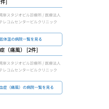
2件]
湾岸スタジオビル診療所 / 医療法人
テレコムセンタービルクリニック
低体温の病院一覧を見る
症（痛風） [2件]
湾岸スタジオビル診療所 / 医療法人
テレコムセンタービルクリニック
血症（痛風）の病院一覧を見る