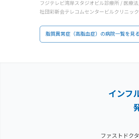
フジテレビ湾岸スタジオビル診療所 / 医療法
社団彩新会テレコムセンタービルクリニック
脂質異常症（高脂血症）の病院一覧を見
インフ
ファストドクタ