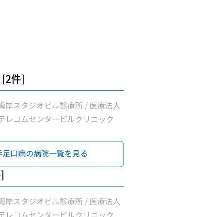
[2件]
湾岸スタジオビル診療所 / 医療法人
テレコムセンタービルクリニック
手足口病の病院一覧を見る
]
湾岸スタジオビル診療所 / 医療法人
テレコムセンタービルクリニック