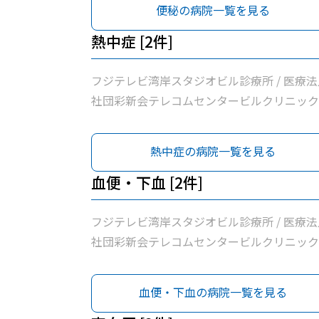
便秘の病院一覧を見る
熱中症 [2件]
フジテレビ湾岸スタジオビル診療所 / 医療法
社団彩新会テレコムセンタービルクリニック
熱中症の病院一覧を見る
血便・下血 [2件]
フジテレビ湾岸スタジオビル診療所 / 医療法
社団彩新会テレコムセンタービルクリニック
血便・下血の病院一覧を見る