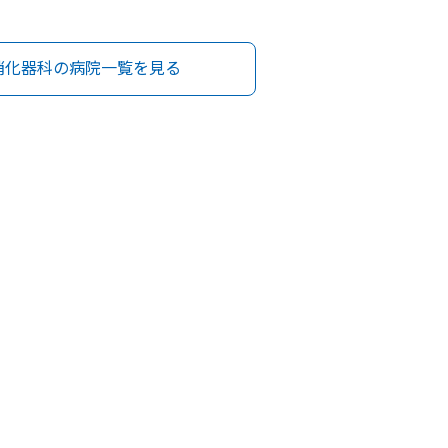
消化器科の病院一覧を見る