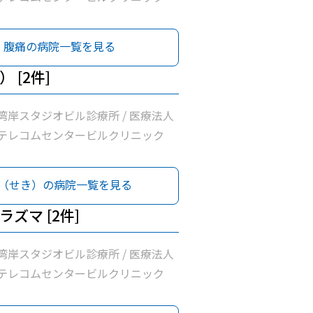
腹痛の病院一覧を見る
 [2件]
湾岸スタジオビル診療所 / 医療法人
テレコムセンタービルクリニック
（せき）の病院一覧を見る
ズマ [2件]
湾岸スタジオビル診療所 / 医療法人
テレコムセンタービルクリニック