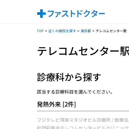
TOP
近くの病院を探す
東京都
テレコムセンター駅
テレコムセンター
診療科から探す
該当する診療科目を選んでください。
発熱外来 [2件]
フジテレビ湾岸スタジオビル診療所 / 医療法
社団彩新会テレコムセンタービルクリニック