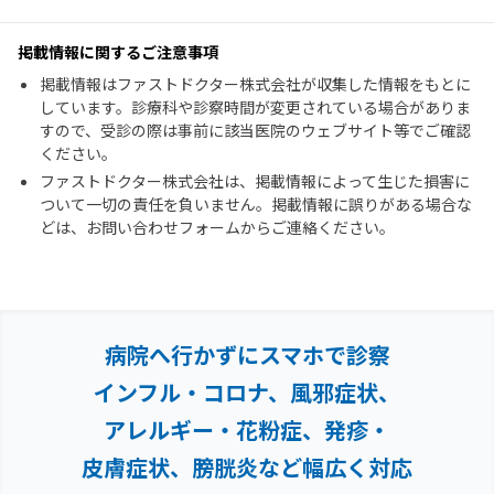
掲載情報に関するご注意事項
掲載情報はファストドクター株式会社が収集した情報をもとに
しています。診療科や診察時間が変更されている場合がありま
すので、受診の際は事前に該当医院のウェブサイト等でご確認
ください。
ファストドクター株式会社は、掲載情報によって生じた損害に
ついて一切の責任を負いません。掲載情報に誤りがある場合な
どは、お問い合わせフォームからご連絡ください。
病院へ行かずにスマホで診察
インフル・コロナ、風邪症状、
アレルギー・花粉症、
発疹・
皮膚症状、膀胱炎など幅広く対応