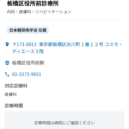
板橋区役所前診療所
内科・​皮膚科・​リハビリテーション
日本糖尿病学会
在籍
〒173-0013
東京都板橋区氷川町１番１２号 コスモ・
ディエース３階
板橋区役所前駅
03-5375-9031
対応診療科
皮膚科
診療時間
診察時間は病院にご確認ください