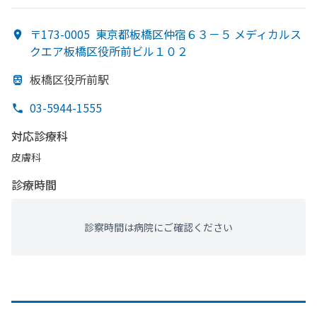
〒173-0005
東京都板橋区仲宿６３－５ メディカルス
クエア板橋区役所前ビル１０２
板橋区役所前駅
03-5944-1555
対応診療科
皮膚科
診療時間
診察時間は病院にご確認ください