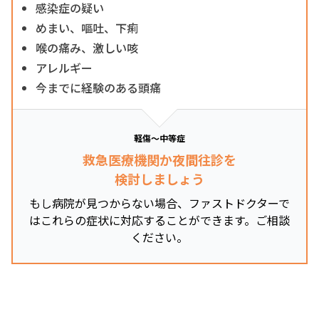
感染症の疑い
めまい、嘔吐、下痢
喉の痛み、激しい咳
アレルギー
今までに経験のある頭痛
軽傷～中等症
救急医療機関か夜間往診を
検討しましょう
もし病院が見つからない場合、ファストドクターで
はこれらの症状に対応することができます。ご相談
ください。