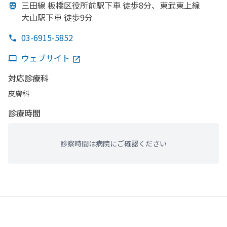
三田線 板橋区役所前駅下車 徒歩8分、
東武東上線
大山駅下車 徒歩9分
03-6915-5852
ウェブサイト
対応診療科
皮膚科
診療時間
診察時間は病院にご確認ください