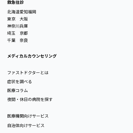
救急往診
北海道
愛知
福岡
東京
大阪
神奈川
兵庫
埼玉
京都
千葉
奈良
メディカルカウンセリング
ファストドクターとは
症状を調べる
医療コラム
夜間・休日の病院を探す
医療機関向けサービス
自治体向けサービス