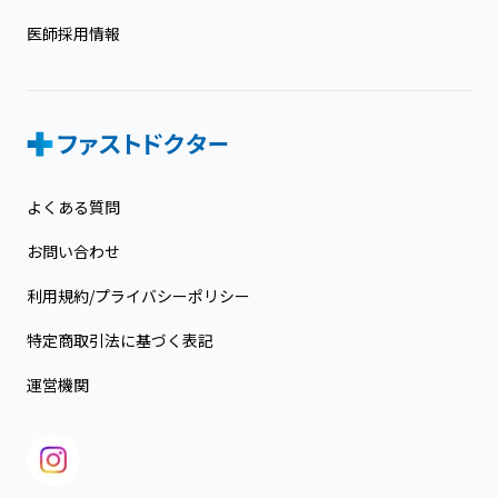
医師採用情報
よくある質問
お問い合わせ
利用規約/プライバシーポリシー
特定商取引法に基づく表記
運営機関