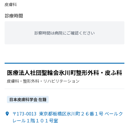
皮膚科
診療時間
診察時間は病院にご確認ください
医療法人社団聖輪会氷川町整形外科・皮ふ科
皮膚科・​整形外科・​リハビリテーション
日本皮膚科学会
在籍
〒173-0013
東京都板橋区氷川町２６番１号 ベールク
レール１階１０１号室