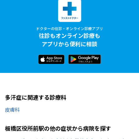
ドクターの往診・オンライン診療アプリ
往診もオンライン診療も
アプリから便利に相談
多汗症に関連する診療科
皮膚科
板橋区役所前駅の他の症状から病院を探す