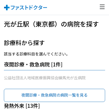
光が丘駅（東京都）の病院を探す
診療科から探す
該当する診療科目を選んでください。
夜間診療・救急病院 [1件]
公益社団法人地域医療振興協会練馬光が丘病院
夜間診療・救急病院の病院一覧を見る
発熱外来 [13件]