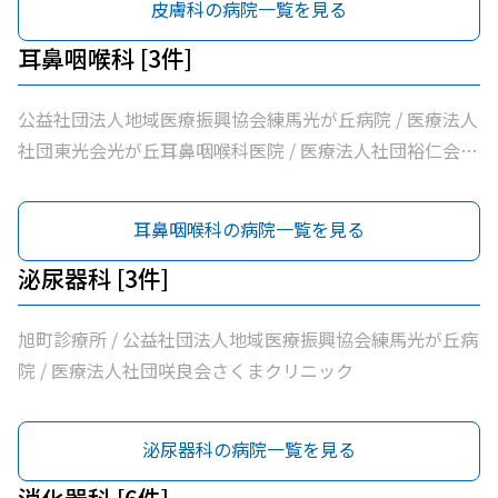
皮膚科の病院一覧を見る
耳鼻咽喉科 [3件]
公益社団法人地域医療振興協会練馬光が丘病院 / 医療法人
社団東光会光が丘耳鼻咽喉科医院 / 医療法人社団裕仁会鈴
木耳鼻咽喉科
耳鼻咽喉科の病院一覧を見る
泌尿器科 [3件]
旭町診療所 / 公益社団法人地域医療振興協会練馬光が丘病
院 / 医療法人社団咲良会さくまクリニック
泌尿器科の病院一覧を見る