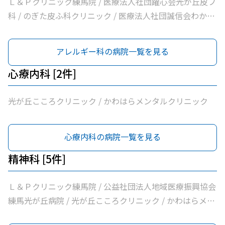
Ｌ＆Ｐクリニック練馬院 / 医療法人社団躍心会光が丘皮フ
科 / のぎた皮ふ科クリニック / 医療法人社団誠信会わかば
クリニック
アレルギー科の病院一覧を見る
心療内科 [2件]
光が丘こころクリニック / かわはらメンタルクリニック
心療内科の病院一覧を見る
精神科 [5件]
Ｌ＆Ｐクリニック練馬院 / 公益社団法人地域医療振興協会
練馬光が丘病院 / 光が丘こころクリニック / かわはらメン
タルクリニック / 医療法人社団清栄会加藤医院