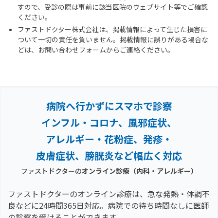
すので、受診の際は事前に該当医院のウェブサイト等でご確認
ください。
ファストドクター株式会社は、掲載情報によって生じた損害に
ついて一切の責任を負いません。掲載情報に誤りがある場合な
どは、お問い合わせフォームからご連絡ください。
病院へ行かずにスマホで診察
インフル・コロナ、風邪症状、
アレルギー・花粉症、
発疹・
皮膚症状、膀胱炎など幅広く対応
ファストドクターの
オンライン診療
（内科・アレルギー）
ファストドクターのオンライン診療は、急な発熱・体調不
良などに24時間365日対応。
病院での待ち時間なしに医師
の診察を受けることができます。