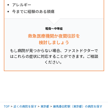
アレルギー
今までに経験のある頭痛
軽傷～中等症
救急医療機関か夜間往診を
検討しましょう
もし病院が見つからない場合、ファストドクターで
はこれらの症状に対応することができます。ご相談
ください。
TOP
近くの病院を探す
東京都
練馬春日町駅（東京都）の病院を探す