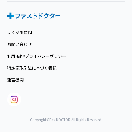
よくある質問
お問い合わせ
利用規約/プライバシーポリシー
特定商取引法に基づく表記
運営機関
Copyright©FastDOCTOR All Rights Reserved.