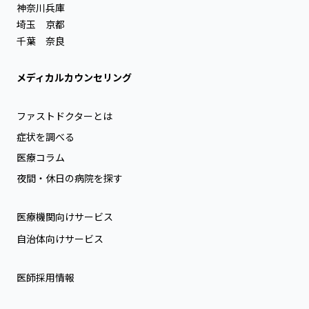
神奈川
兵庫
埼玉
京都
千葉
奈良
メディカルカウンセリング
ファストドクターとは
症状を調べる
医療コラム
夜間・休日の病院を探す
医療機関向けサービス
自治体向けサービス
医師採用情報