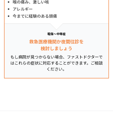
喉の痛み、激しい咳
アレルギー
今までに経験のある頭痛
軽傷～中等症
救急医療機関か夜間往診を
検討しましょう
もし病院が見つからない場合、ファストドクターで
はこれらの症状に対応することができます。ご相談
ください。