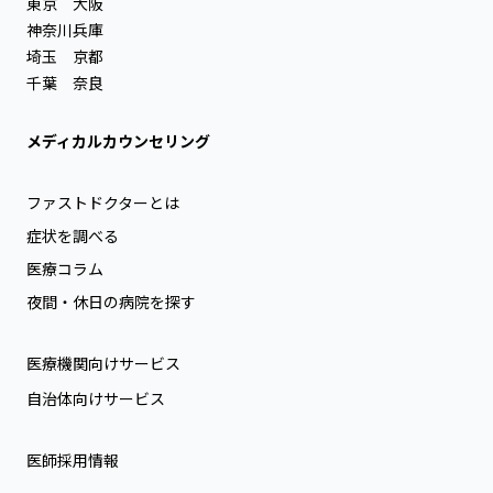
東京
大阪
神奈川
兵庫
埼玉
京都
千葉
奈良
メディカルカウンセリング
ファストドクターとは
症状を調べる
医療コラム
夜間・休日の病院を探す
医療機関向けサービス
自治体向けサービス
医師採用情報