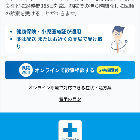
良などに24時間365日対応。
病院での待ち時間なしに医師
の診察を受けることができます。
健康保険・小児医療証が適用
薬は配送 またはお近くの薬局で受け取
り
保険
オンラインで診察相談する
24時間受付
適用
オンライン診療で対応できる症状・処方薬
費用の目安