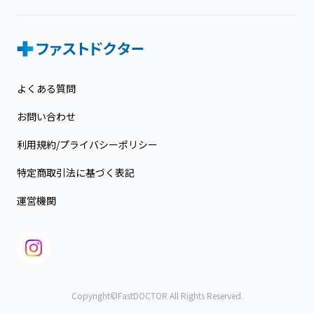
よくある質問
お問い合わせ
利用規約/プライバシーポリシー
特定商取引法に基づく表記
運営機関
Copyright©FastDOCTOR All Rights Reserved.