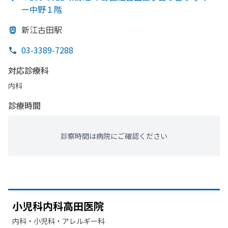
ー中野１階
新江古田駅
03-3389-7288
対応診療科
内科
診療時間
診察時間は病院にご確認ください
小児科内科高田医院
内科・​小児科・​アレルギー科