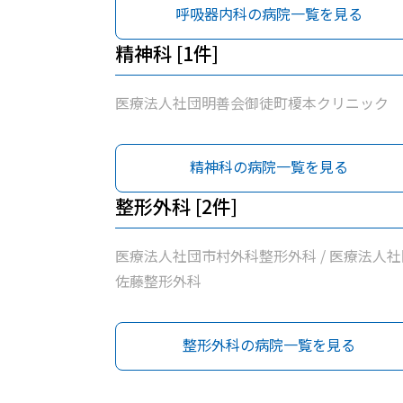
呼吸器内科の病院一覧を見る
精神科 [1件]
医療法人社団明善会御徒町榎本クリニック
精神科の病院一覧を見る
整形外科 [2件]
医療法人社団市村外科整形外科 / 医療法人社
佐藤整形外科
整形外科の病院一覧を見る