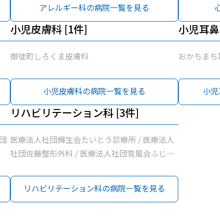
アレルギー科の病院一覧を見る
小児皮膚科 [1件]
小児耳鼻咽
御徒町しろくま皮膚科
おかちまち
小児皮膚科の病院一覧を見る
小児
リハビリテーション科 [3件]
団
医療法人社団輝生会たいとう診療所 / 医療法人
社団佐藤整形外科 / 医療法人社団雪風会ふじ内
科
リハビリテーション科の病院一覧を見る