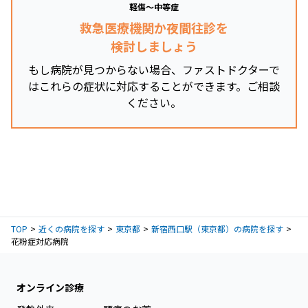
軽傷～中等症
救急医療機関か夜間往診を
検討しましょう
もし病院が見つからない場合、ファストドクターで
はこれらの症状に対応することができます。ご相談
ください。
TOP
近くの病院を探す
東京都
新宿西口駅（東京都）の病院を探す
花粉症対応病院
オンライン診療