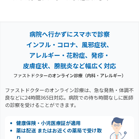
病院へ行かずにスマホで診察
インフル・コロナ、風邪症状、
アレルギー・花粉症、
発疹・
皮膚症状、膀胱炎など幅広く対応
ファストドクターの
オンライン診療
（内科・アレルギー）
ファストドクターのオンライン診療は、急な発熱・体調不
良などに24時間365日対応。
病院での待ち時間なしに医師
の診察を受けることができます。
健康保険・小児医療証が適用
薬は配送 またはお近くの薬局で受け取
り