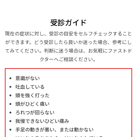
受診ガイド
現在の症状に対し、受診の目安をセルフチェックすること
ができます。どう受診したら良いか迷った場合、参考にし
てみてください。判断に迷う場合は、お気軽にファストド
クターへご相談ください。
意識がない
吐血している
頭を強く打った
頭がひどく痛い
ろれつが回らない
我慢できないひどい痛み
手足の動きが悪い、または動かない