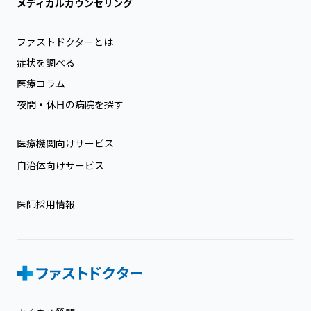
メディカルカウンセリング
ファストドクターとは
症状を調べる
医療コラム
夜間・休日の病院を探す
医療機関向けサービス
自治体向けサービス
医師採用情報