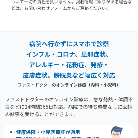
ついて一切の責任を負いません。掲載情報に誤りがある場合な
どは、お問い合わせフォームからご連絡ください。
病院へ行かずにスマホで診察
インフル・コロナ、風邪症状、
アレルギー・花粉症、
発疹・
皮膚症状、膀胱炎など幅広く対応
ファストドクターの
オンライン診療（内科・小児科）
ファストドクターのオンライン診療は、急な発熱・体調不
良などに24時間365日対応。
病院での待ち時間なしに医師
の診察を受けることができます。
健康保険・小児医療証が適用