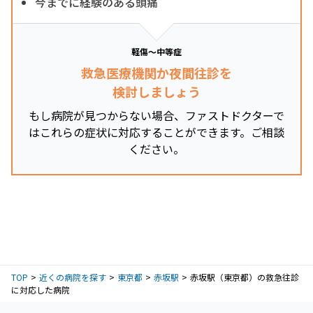
今までに経験のある頭痛
軽傷～中等症
救急医療機関か夜間往診を
検討しましょう
もし病院が見つからない場合、ファストドクターで
はこれらの症状に対応することができます。ご相談
ください。
TOP
近くの病院を探す
東京都
赤坂駅
赤坂駅（東京都）の救急往診
に対応した病院