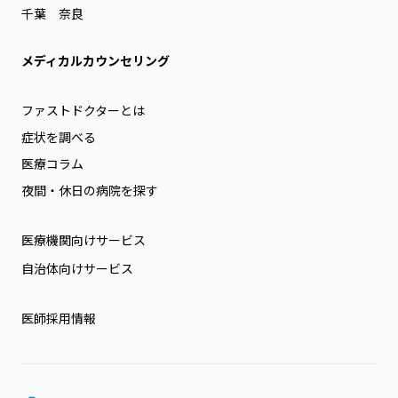
千葉
奈良
メディカルカウンセリング
ファストドクターとは
症状を調べる
医療コラム
夜間・休日の病院を探す
医療機関向けサービス
自治体向けサービス
医師採用情報