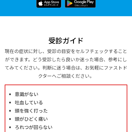
受診ガイド
現在の症状に対し、受診の目安をセルフチェックすること
ができます。どう受診したら良いか迷った場合、参考にし
てみてください。判断に迷う場合は、お気軽にファストド
クターへご相談ください。
意識がない
吐血している
頭を強く打った
頭がひどく痛い
ろれつが回らない