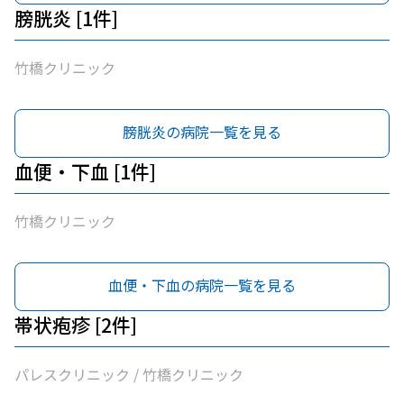
膀胱炎 [1件]
竹橋クリニック
膀胱炎の病院一覧を見る
血便・下血 [1件]
竹橋クリニック
血便・下血の病院一覧を見る
帯状疱疹 [2件]
パレスクリニック / 竹橋クリニック