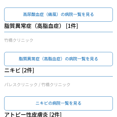
高尿酸血症（痛風）の病院一覧を見る
脂質異常症（高脂血症） [1件]
竹橋クリニック
脂質異常症（高脂血症）の病院一覧を見る
ニキビ [2件]
パレスクリニック / 竹橋クリニック
ニキビの病院一覧を見る
アトピー性皮膚炎 [2件]