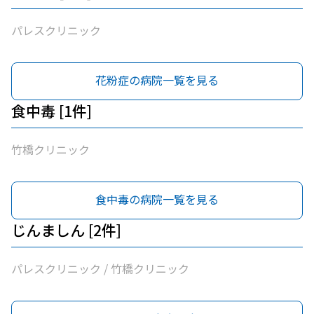
パレスクリニック
花粉症の病院一覧を見る
食中毒 [1件]
竹橋クリニック
食中毒の病院一覧を見る
じんましん [2件]
パレスクリニック / 竹橋クリニック