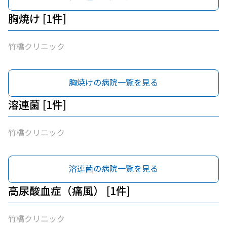
胸焼け [1件]
竹橋クリニック
胸焼けの病院一覧を見る
溶連菌 [1件]
竹橋クリニック
溶連菌の病院一覧を見る
高尿酸血症（痛風） [1件]
竹橋クリニック