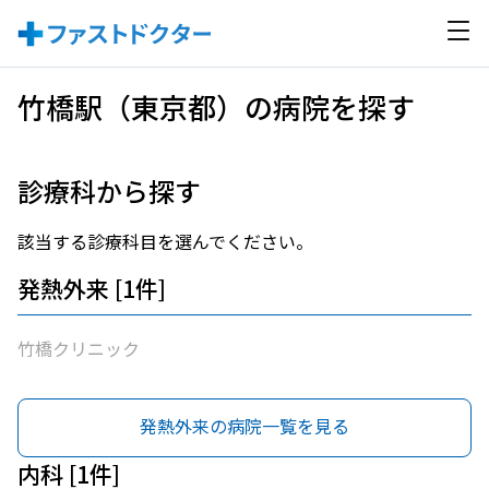
竹橋駅（東京都）の病院を探す
診療科から探す
該当する診療科目を選んでください。
発熱外来 [1件]
竹橋クリニック
発熱外来の病院一覧を見る
内科 [1件]