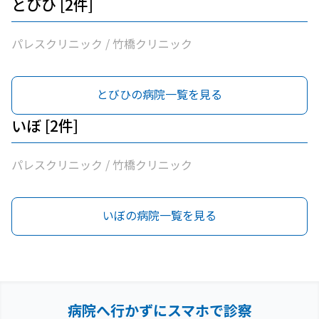
とびひ [2件]
パレスクリニック / 竹橋クリニック
とびひの病院一覧を見る
いぼ [2件]
パレスクリニック / 竹橋クリニック
いぼの病院一覧を見る
病院へ行かずにスマホで診察