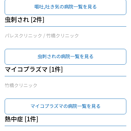
嘔吐,吐き気の病院一覧を見る
虫刺され [2件]
パレスクリニック / 竹橋クリニック
虫刺されの病院一覧を見る
マイコプラズマ [1件]
竹橋クリニック
マイコプラズマの病院一覧を見る
熱中症 [1件]