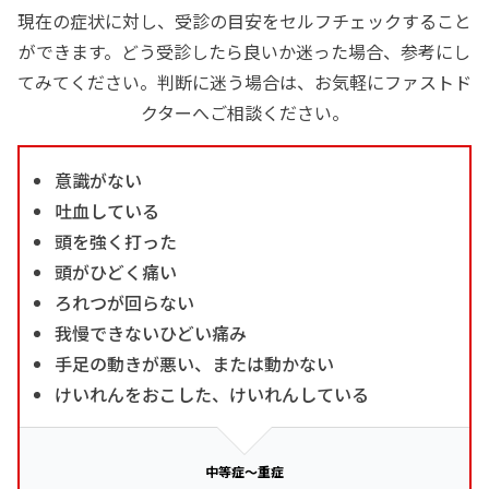
現在の症状に対し、受診の目安をセルフチェックすること
ができます。どう受診したら良いか迷った場合、参考にし
てみてください。判断に迷う場合は、お気軽にファストド
クターへご相談ください。
意識がない
吐血している
頭を強く打った
頭がひどく痛い
ろれつが回らない
我慢できないひどい痛み
手足の動きが悪い、または動かない
けいれんをおこした、けいれんしている
中等症～重症