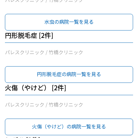
水虫の病院一覧を見る
円形脱毛症 [2件]
パレスクリニック / 竹橋クリニック
円形脱毛症の病院一覧を見る
火傷（やけど） [2件]
パレスクリニック / 竹橋クリニック
火傷（やけど）の病院一覧を見る