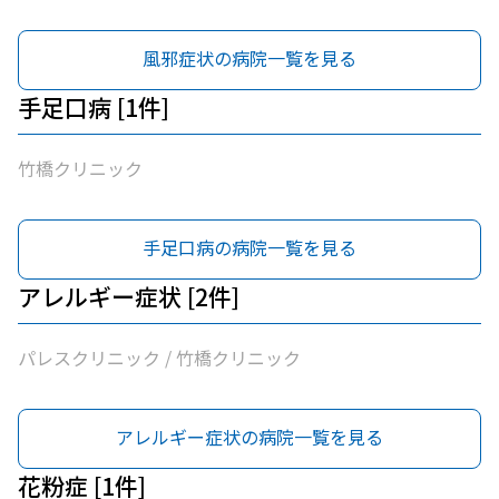
風邪症状の病院一覧を見る
手足口病 [1件]
竹橋クリニック
手足口病の病院一覧を見る
アレルギー症状 [2件]
パレスクリニック / 竹橋クリニック
アレルギー症状の病院一覧を見る
花粉症 [1件]