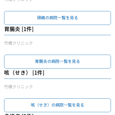
頭痛の病院一覧を見る
胃腸炎 [1件]
竹橋クリニック
胃腸炎の病院一覧を見る
咳（せき） [1件]
竹橋クリニック
咳（せき）の病院一覧を見る