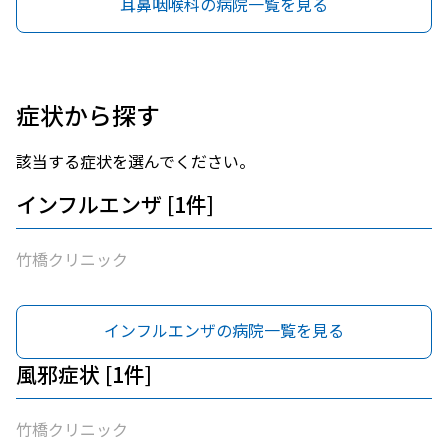
耳鼻咽喉科の病院一覧を見る
症状から探す
該当する症状を選んでください。
インフルエンザ [1件]
竹橋クリニック
インフルエンザの病院一覧を見る
風邪症状 [1件]
竹橋クリニック