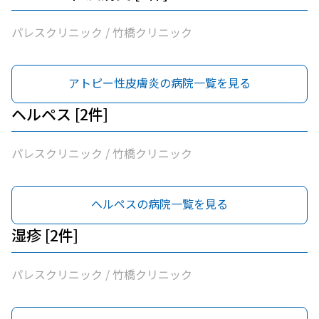
パレスクリニック / 竹橋クリニック
アトピー性皮膚炎の病院一覧を見る
ヘルペス [2件]
パレスクリニック / 竹橋クリニック
ヘルペスの病院一覧を見る
湿疹 [2件]
パレスクリニック / 竹橋クリニック