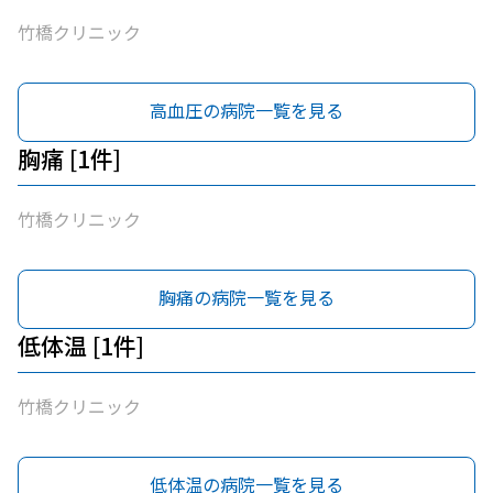
竹橋クリニック
高血圧の病院一覧を見る
胸痛 [1件]
竹橋クリニック
胸痛の病院一覧を見る
低体温 [1件]
竹橋クリニック
低体温の病院一覧を見る