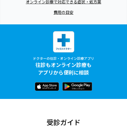
オンライン診療で対応できる症状・処方薬
費用の目安
ドクターの往診・オンライン診療アプリ
往診もオンライン診療も
アプリから便利に相談
受診ガイド