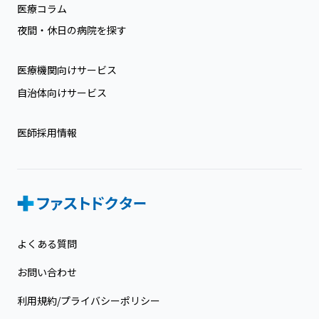
医療コラム
夜間・休日の病院を探す
医療機関向けサービス
自治体向けサービス
医師採用情報
よくある質問
お問い合わせ
利用規約/プライバシーポリシー