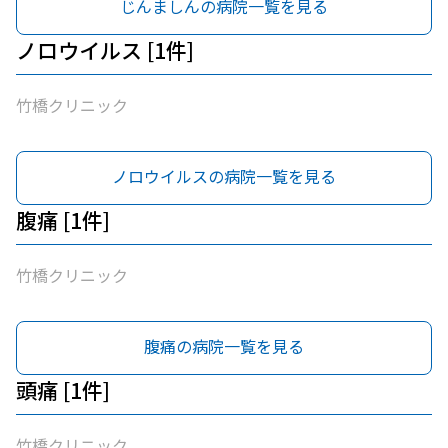
じんましんの病院一覧を見る
ノロウイルス [1件]
竹橋クリニック
ノロウイルスの病院一覧を見る
腹痛 [1件]
竹橋クリニック
腹痛の病院一覧を見る
頭痛 [1件]
竹橋クリニック