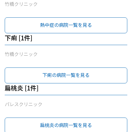
竹橋クリニック
熱中症の病院一覧を見る
下痢 [1件]
竹橋クリニック
下痢の病院一覧を見る
扁桃炎 [1件]
パレスクリニック
扁桃炎の病院一覧を見る