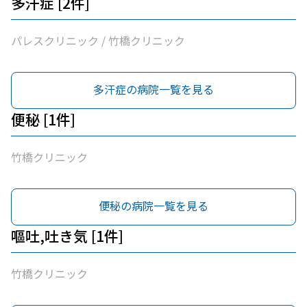
多汗症 [2件]
パレスクリニック / 竹橋クリニック
多汗症の病院一覧を見る
便秘 [1件]
竹橋クリニック
便秘の病院一覧を見る
嘔吐,吐き気 [1件]
竹橋クリニック