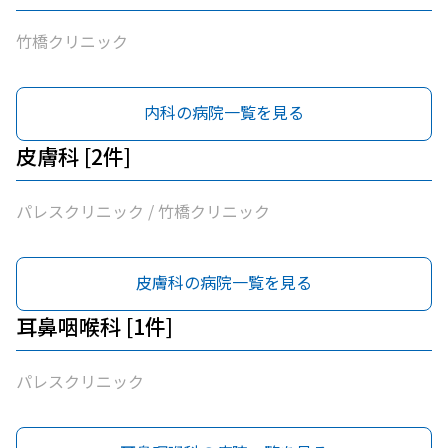
竹橋クリニック
内科の病院一覧を見る
皮膚科 [2件]
パレスクリニック / 竹橋クリニック
皮膚科の病院一覧を見る
耳鼻咽喉科 [1件]
パレスクリニック