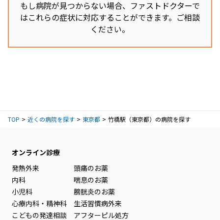
もし病院が見つからない場合、ファストドクターで
はこれらの症状に対応することができます。ご相談
ください。
TOP
近くの病院を探す
東京都
竹橋駅（東京都）の病院を探す
オンライン診療
発熱外来
頭痛のお薬
内科
喘息のお薬
小児科
膀胱炎のお薬
心療内科・精神科
生活習慣病外来
こどもの発達相談
アフターピル処方