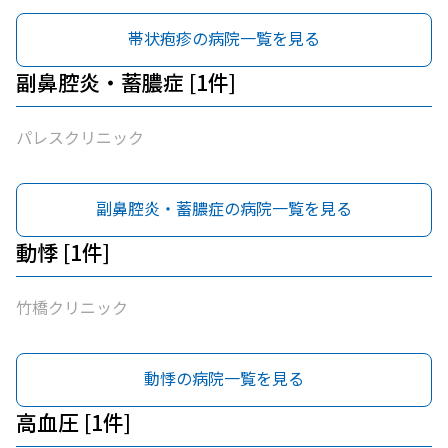
帯状疱疹の病院一覧を見る
副鼻腔炎・蓄膿症 [1件]
パレスクリニック
副鼻腔炎・蓄膿症の病院一覧を見る
動悸 [1件]
竹橋クリニック
動悸の病院一覧を見る
高血圧 [1件]