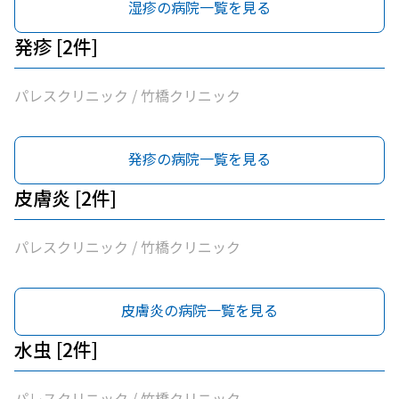
湿疹の病院一覧を見る
発疹 [2件]
パレスクリニック / 竹橋クリニック
発疹の病院一覧を見る
皮膚炎 [2件]
パレスクリニック / 竹橋クリニック
皮膚炎の病院一覧を見る
水虫 [2件]
パレスクリニック / 竹橋クリニック