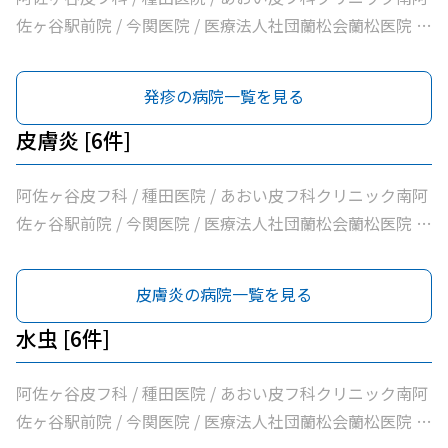
佐ヶ谷駅前院 / 今関医院 / 医療法人社団蘭松会蘭松医院 /
マキ皮膚科クリニック
発疹の病院一覧を見る
皮膚炎 [6件]
阿佐ヶ谷皮フ科 / 種田医院 / あおい皮フ科クリニック南阿
佐ヶ谷駅前院 / 今関医院 / 医療法人社団蘭松会蘭松医院 /
マキ皮膚科クリニック
皮膚炎の病院一覧を見る
水虫 [6件]
阿佐ヶ谷皮フ科 / 種田医院 / あおい皮フ科クリニック南阿
佐ヶ谷駅前院 / 今関医院 / 医療法人社団蘭松会蘭松医院 /