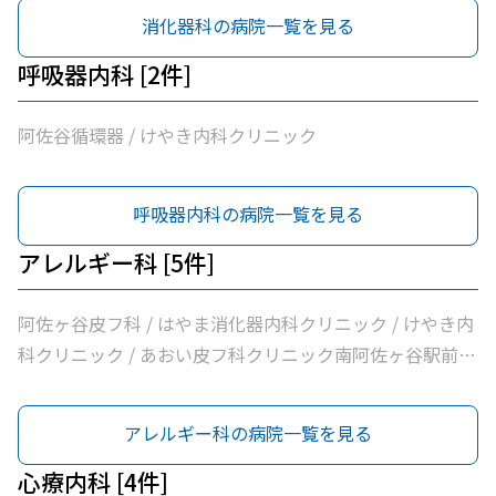
消化器科の病院一覧を見る
呼吸器内科 [2件]
阿佐谷循環器 / けやき内科クリニック
呼吸器内科の病院一覧を見る
アレルギー科 [5件]
阿佐ヶ谷皮フ科 / はやま消化器内科クリニック / けやき内
科クリニック / あおい皮フ科クリニック南阿佐ヶ谷駅前院
/ 医療法人社団蘭松会蘭松医院
アレルギー科の病院一覧を見る
心療内科 [4件]