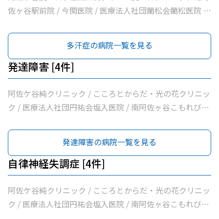
佐ヶ谷駅前院 / 今関医院 / 医療法人社団蘭松会蘭松医院 /
マキ皮膚科クリニック
多汗症の病院一覧を見る
発達障害 [4件]
阿佐ケ谷純クリニック / こころとからだ・光の花クリニッ
ク / 医療法人社団円祐会塩入医院 / 南阿佐ヶ谷こもれびメ
ンタルクリニック
発達障害の病院一覧を見る
自律神経失調症 [4件]
阿佐ケ谷純クリニック / こころとからだ・光の花クリニッ
ク / 医療法人社団円祐会塩入医院 / 南阿佐ヶ谷こもれびメ
ンタルクリニック