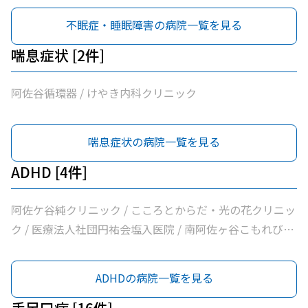
不眠症・睡眠障害の病院一覧を見る
喘息症状 [2件]
阿佐谷循環器 / けやき内科クリニック
喘息症状の病院一覧を見る
ADHD [4件]
阿佐ケ谷純クリニック / こころとからだ・光の花クリニッ
ク / 医療法人社団円祐会塩入医院 / 南阿佐ヶ谷こもれびメ
ンタルクリニック
ADHDの病院一覧を見る