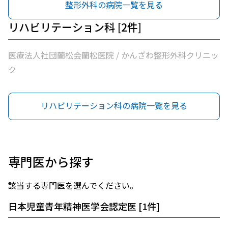
整形外科の病院一覧を見る
リハビリテーション科 [2件]
医療法人社団蘭松会蘭松医院 / かんざわ整形外科クリニッ
ク
リハビリテーション科の病院一覧を見る
専門医から探す
該当する専門医を選んでください。
日本児童青年精神医学会認定医
[
1
件]