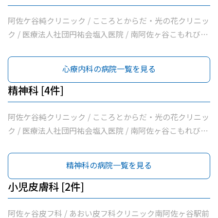
阿佐ケ谷純クリニック / こころとからだ・光の花クリニッ
ク / 医療法人社団円祐会塩入医院 / 南阿佐ヶ谷こもれびメ
ンタルクリニック
心療内科の病院一覧を見る
精神科 [4件]
阿佐ケ谷純クリニック / こころとからだ・光の花クリニッ
ク / 医療法人社団円祐会塩入医院 / 南阿佐ヶ谷こもれびメ
ンタルクリニック
精神科の病院一覧を見る
小児皮膚科 [2件]
阿佐ヶ谷皮フ科 / あおい皮フ科クリニック南阿佐ヶ谷駅前