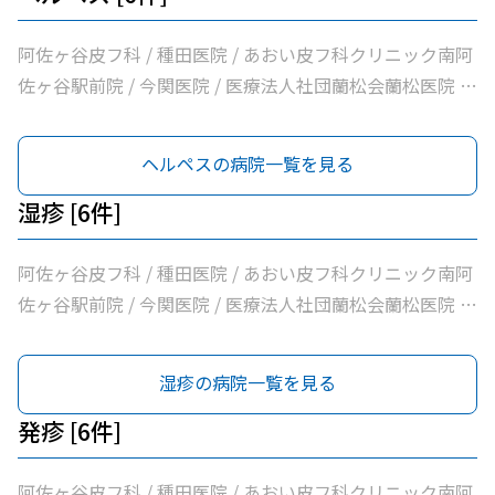
阿佐ヶ谷皮フ科 / 種田医院 / あおい皮フ科クリニック南阿
佐ヶ谷駅前院 / 今関医院 / 医療法人社団蘭松会蘭松医院 /
マキ皮膚科クリニック
ヘルペスの病院一覧を見る
湿疹 [6件]
阿佐ヶ谷皮フ科 / 種田医院 / あおい皮フ科クリニック南阿
佐ヶ谷駅前院 / 今関医院 / 医療法人社団蘭松会蘭松医院 /
マキ皮膚科クリニック
湿疹の病院一覧を見る
発疹 [6件]
阿佐ヶ谷皮フ科 / 種田医院 / あおい皮フ科クリニック南阿