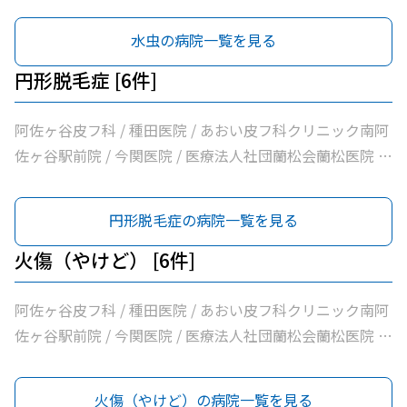
マキ皮膚科クリニック
水虫の病院一覧を見る
円形脱毛症 [6件]
阿佐ヶ谷皮フ科 / 種田医院 / あおい皮フ科クリニック南阿
佐ヶ谷駅前院 / 今関医院 / 医療法人社団蘭松会蘭松医院 /
マキ皮膚科クリニック
円形脱毛症の病院一覧を見る
火傷（やけど） [6件]
阿佐ヶ谷皮フ科 / 種田医院 / あおい皮フ科クリニック南阿
佐ヶ谷駅前院 / 今関医院 / 医療法人社団蘭松会蘭松医院 /
マキ皮膚科クリニック
火傷（やけど）の病院一覧を見る