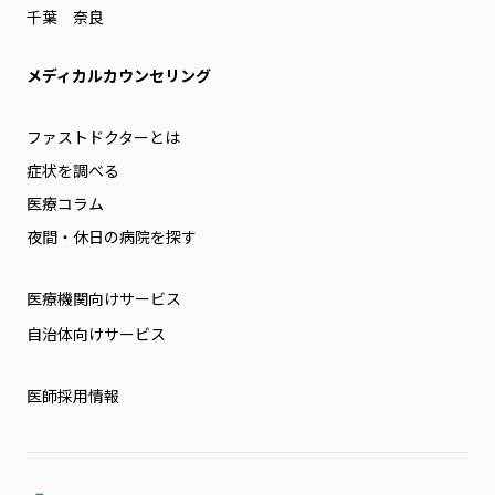
千葉
奈良
メディカルカウンセリング
ファストドクターとは
症状を調べる
医療コラム
夜間・休日の病院を探す
医療機関向けサービス
自治体向けサービス
医師採用情報