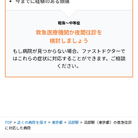
今までに経験のある頭痛
軽傷～中等症
救急医療機関か夜間往診を
検討しましょう
もし病院が見つからない場合、ファストドクターで
はこれらの症状に対応することができます。ご相談
ください。
TOP
近くの病院を探す
東京都
沼部駅
沼部駅（東京都）の救急往診
に対応した病院