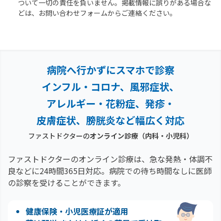
ついて一切の責任を負いません。掲載情報に誤りがある場合な
どは、お問い合わせフォームからご連絡ください。
病院へ行かずにスマホで診察
インフル・コロナ、風邪症状、
アレルギー・花粉症、
発疹・
皮膚症状、膀胱炎など幅広く対応
ファストドクターの
オンライン診療（内科・小児科）
ファストドクターのオンライン診療は、急な発熱・体調不
良などに24時間365日対応。
病院での待ち時間なしに医師
の診察を受けることができます。
健康保険・小児医療証が適用