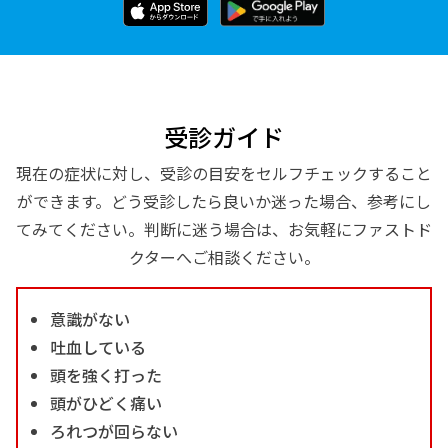
受診ガイド
現在の症状に対し、受診の目安をセルフチェックすること
ができます。どう受診したら良いか迷った場合、参考にし
てみてください。判断に迷う場合は、お気軽にファストド
クターへご相談ください。
意識がない
吐血している
頭を強く打った
頭がひどく痛い
ろれつが回らない