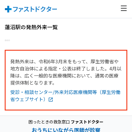
蓮沼駅の発熱外来一覧
発熱外来は、令和6年3月末をもって、厚生労働省や
地方自治体による指定・公表は終了しました。4月以
降は、広く一般的な医療機関において、通常の医療
提供体制となります。
受診・相談センター/外来対応医療機関等（厚生労働
省ウェブサイト）
困ったときの救急窓口
ファストドクター
おうちにいながら医師が診察