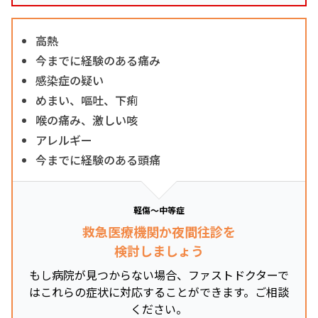
高熱
今までに経験のある痛み
感染症の疑い
めまい、嘔吐、下痢
喉の痛み、激しい咳
アレルギー
今までに経験のある頭痛
軽傷～中等症
救急医療機関か夜間往診を
検討しましょう
もし病院が見つからない場合、ファストドクターで
はこれらの症状に対応することができます。ご相談
ください。