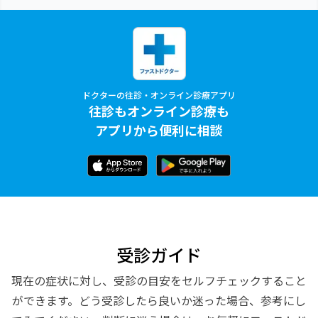
ドクターの往診・オンライン診療アプリ
往診もオンライン診療も
アプリから便利に相談
受診ガイド
現在の症状に対し、受診の目安をセルフチェックすること
ができます。どう受診したら良いか迷った場合、参考にし