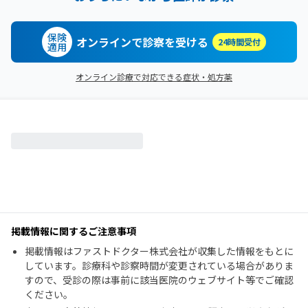
保険
オンラインで診察を受ける
24時間受付
適用
オンライン診療で対応できる症状・処方薬
掲載情報に関するご注意事項
掲載情報はファストドクター株式会社が収集した情報をもとに
しています。診療科や診察時間が変更されている場合がありま
すので、受診の際は事前に該当医院のウェブサイト等でご確認
ください。