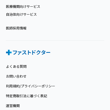
医療機関向けサービス
自治体向けサービス
医師採用情報
よくある質問
お問い合わせ
利用規約/プライバシーポリシー
特定商取引法に基づく表記
運営機関