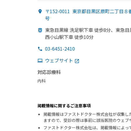
〒152-0011
東京都目黒区原町二丁目８
号
東急目黒線 洗足駅下車 徒歩8分、
東急目
西小山駅下車 徒歩10分
03-6451-2410
ウェブサイト
対応診療科
内科
掲載情報に関するご注意事項
掲載情報はファストドクター株式会社が収集し
ますので、受診の際は事前に該当医院のウェブ
ファストドクター株式会社は、掲載情報によっ