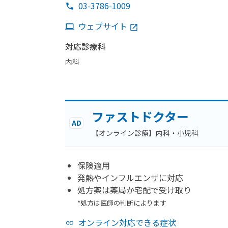
03-3786-1009
ウェブサイト
対応診療科
内科
ファストドクター
AD
【オンライン診療】内科・小児科
保険適用
発熱やインフルエンザに対応
処方薬は薬局か宅配で受け取り
*処方は医師の判断によります
オンライン対応できる症状