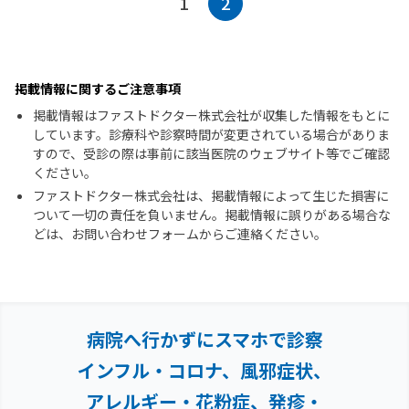
1
2
掲載情報に関するご注意事項
掲載情報はファストドクター株式会社が収集した情報をもとに
しています。診療科や診察時間が変更されている場合がありま
すので、受診の際は事前に該当医院のウェブサイト等でご確認
ください。
ファストドクター株式会社は、掲載情報によって生じた損害に
ついて一切の責任を負いません。掲載情報に誤りがある場合な
どは、お問い合わせフォームからご連絡ください。
病院へ行かずにスマホで診察
インフル・コロナ、風邪症状、
アレルギー・花粉症、
発疹・