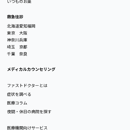
いつものお薬
救急往診
北海道
愛知
福岡
東京
大阪
神奈川
兵庫
埼玉
京都
千葉
奈良
メディカルカウンセリング
ファストドクターとは
症状を調べる
医療コラム
夜間・休日の病院を探す
医療機関向けサービス