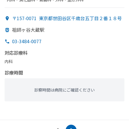
〒157-0071
東京都世田谷区千歳台五丁目２番１８号
祖師ヶ谷大蔵駅
03-3484-0077
対応診療科
内科
診療時間
診察時間は病院にご確認ください