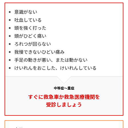
意識がない
吐血している
頭を強く打った
頭がひどく痛い
ろれつが回らない
我慢できないひどい痛み
手足の動きが悪い、または動かない
けいれんをおこした、けいれんしている
中等症～重症
すぐに救急車か救急医療機関を
受診しましょう