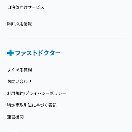
自治体向けサービス
医師採用情報
よくある質問
お問い合わせ
利用規約/プライバシーポリシー
特定商取引法に基づく表記
運営機関