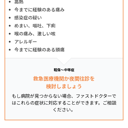
高熱
今までに経験のある痛み
感染症の疑い
めまい、嘔吐、下痢
喉の痛み、激しい咳
アレルギー
今までに経験のある頭痛
軽傷～中等症
救急医療機関か夜間往診を
検討しましょう
もし病院が見つからない場合、ファストドクターで
はこれらの症状に対応することができます。ご相談
ください。