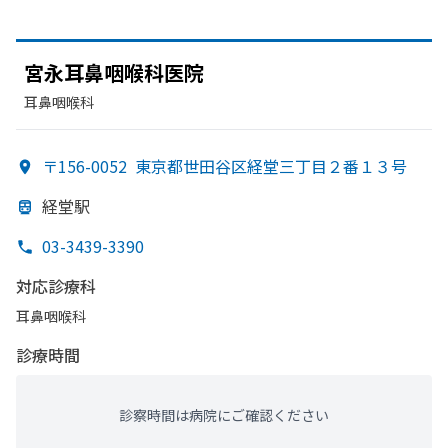
宮永耳鼻咽喉科医院
耳鼻咽喉科
〒156-0052
東京都世田谷区経堂三丁目２番１３号
経堂駅
03-3439-3390
対応診療科
耳鼻咽喉科
診療時間
診察時間は病院にご確認ください