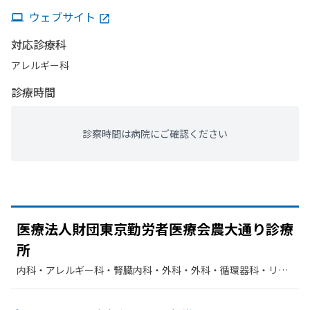
ウェブサイト
対応診療科
アレルギー科
診療時間
診察時間は病院にご確認ください
医療法人財団東京勤労者医療会農大通り診療
所
内科・​アレルギー科・​腎臓内科・外科・​外科・​循環器科・​リウ
マチ科