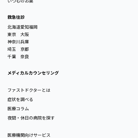
いつものお薬
救急往診
北海道
愛知
福岡
東京
大阪
神奈川
兵庫
埼玉
京都
千葉
奈良
メディカルカウンセリング
ファストドクターとは
症状を調べる
医療コラム
夜間・休日の病院を探す
医療機関向けサービス