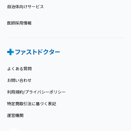
自治体向けサービス
医師採用情報
よくある質問
お問い合わせ
利用規約/プライバシーポリシー
特定商取引法に基づく表記
運営機関