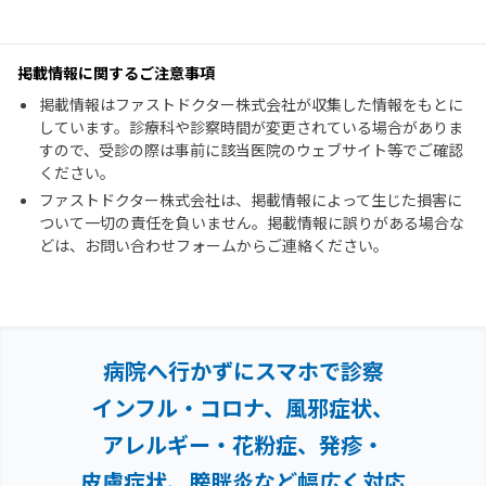
掲載情報に関するご注意事項
掲載情報はファストドクター株式会社が収集した情報をもとに
しています。診療科や診察時間が変更されている場合がありま
すので、受診の際は事前に該当医院のウェブサイト等でご確認
ください。
ファストドクター株式会社は、掲載情報によって生じた損害に
ついて一切の責任を負いません。掲載情報に誤りがある場合な
どは、お問い合わせフォームからご連絡ください。
病院へ行かずにスマホで診察
インフル・コロナ、風邪症状、
アレルギー・花粉症、
発疹・
皮膚症状、膀胱炎など幅広く対応