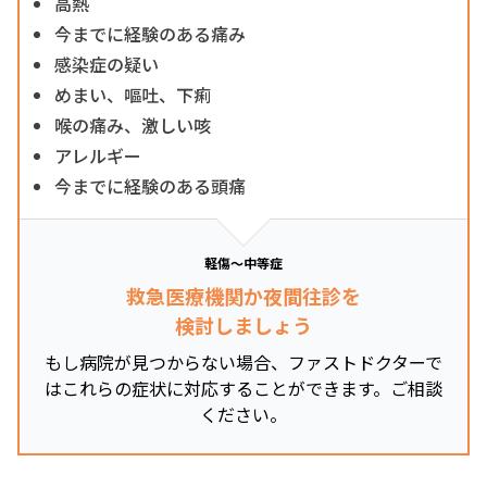
高熱
今までに経験のある痛み
感染症の疑い
めまい、嘔吐、下痢
喉の痛み、激しい咳
アレルギー
今までに経験のある頭痛
軽傷～中等症
救急医療機関か夜間往診を
検討しましょう
もし病院が見つからない場合、ファストドクターで
はこれらの症状に対応することができます。ご相談
ください。