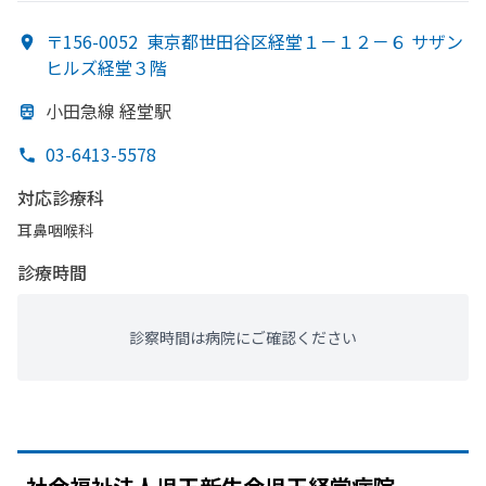
〒156-0052
東京都世田谷区経堂１－１２－６ サザン
ヒルズ経堂３階
小田急線 経堂駅
03-6413-5578
対応診療科
耳鼻咽喉科
診療時間
診察時間は病院にご確認ください