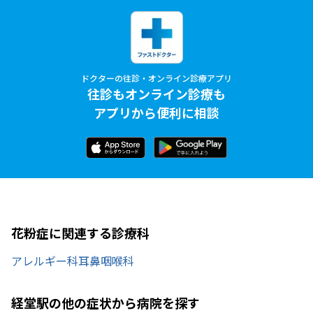
ドクターの往診・オンライン診療アプリ
往診もオンライン診療も
アプリから便利に相談
花粉症に関連する診療科
アレルギー科
耳鼻咽喉科
経堂駅の他の症状から病院を探す