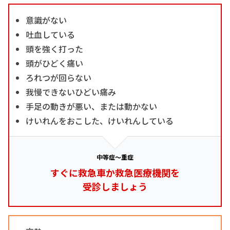
意識がない
吐血している
頭を強く打った
頭がひどく痛い
ろれつが回らない
我慢できないひどい痛み
手足の動きが悪い、または動かない
けいれんをおこした、けいれんしている
中等症～重症
すぐに救急車か救急医療機関を
受診しましょう