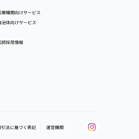
医療機関向けサービス
自治体向けサービス
医師採用情報
取引法に基づく表記
運営機関