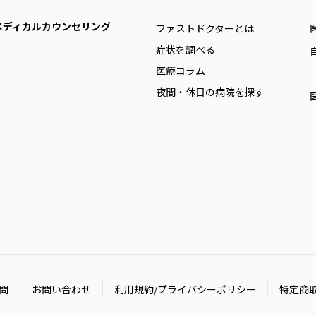
メディカルカウンセリング
ファストドクターとは
症状を調べる
医療コラム
夜間・休日の病院を探す
問
お問い合わせ
利用規約/プライバシーポリシー
特定商