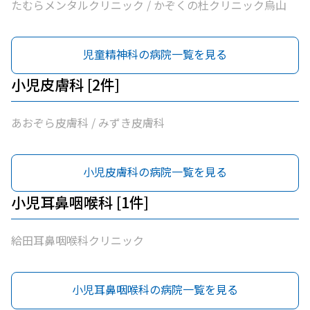
たむらメンタルクリニック / かぞくの杜クリニック烏山
児童精神科の病院一覧を見る
小児皮膚科 [2件]
あおぞら皮膚科 / みずき皮膚科
小児皮膚科の病院一覧を見る
小児耳鼻咽喉科 [1件]
給田耳鼻咽喉科クリニック
小児耳鼻咽喉科の病院一覧を見る