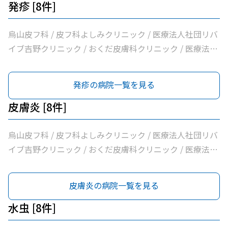
発疹 [8件]
烏山皮フ科 / 皮フ科よしみクリニック / 医療法人社団リバ
イブ吉野クリニック / おくだ皮膚科クリニック / 医療法人
社団永研会ちとせクリニック / 古谷医院 / あおぞら皮膚科
/ みずき皮膚科
発疹の病院一覧を見る
皮膚炎 [8件]
烏山皮フ科 / 皮フ科よしみクリニック / 医療法人社団リバ
イブ吉野クリニック / おくだ皮膚科クリニック / 医療法人
社団永研会ちとせクリニック / 古谷医院 / あおぞら皮膚科
/ みずき皮膚科
皮膚炎の病院一覧を見る
水虫 [8件]