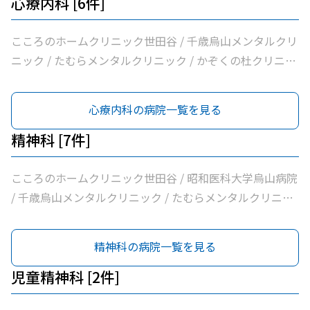
心療内科 [6件]
こころのホームクリニック世田谷 / 千歳烏山メンタルクリ
ニック / たむらメンタルクリニック / かぞくの杜クリニッ
ク烏山 / 医療法人社団広田内科クリニック / 菱沼メンタル
クリニック
心療内科の病院一覧を見る
精神科 [7件]
こころのホームクリニック世田谷 / 昭和医科大学烏山病院
/ 千歳烏山メンタルクリニック / たむらメンタルクリニッ
ク / かぞくの杜クリニック烏山 / 菱沼メンタルクリニック
/ 医療法人社団親樹会恵泉クリニック
精神科の病院一覧を見る
児童精神科 [2件]