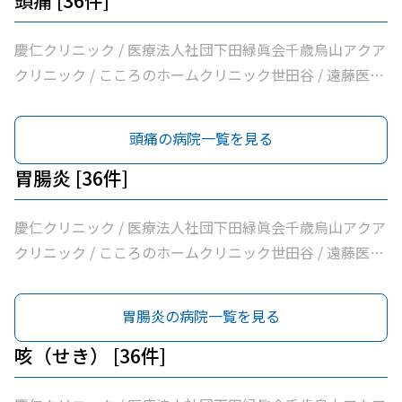
頭痛 [36件]
ダ消化器内科クリニック / 医療法人社団永研会ちとせクリ
はなクリニック / 医療法人社団下田緑眞会世田谷北部クリ
ニック / 古谷医院 / 世田谷区医師会付属烏山診療所 / 交番
ニック / 医療法人社団親樹会恵泉第二クリニック / 烏山慶
慶仁クリニック / 医療法人社団下田緑眞会千歳烏山アクア
通り歯科 / 医療法人社団小島整形外科医院 / 杉浦クリニッ
友整形外科・内科総合クリニック / 医療法人社団広田内科
クリニック / こころのホームクリニック世田谷 / 遠藤医院
ク / 平泉医院 / 医療法人社団塩島内科医院 / 医療法人社団
クリニック / 医療法人社団世田谷おがたブレストクリニッ
/ 昭和医科大学烏山病院 / みなみ烏山ペインクリニック /
清孝会田村クリニック / 香川内科クリニック / 大賀内科ク
ク / ヒロクリニック / 南烏山クリニック / Ｋメディカルク
千歳烏山駅前いたがき内科クリニック内科・消化器内科・
頭痛の病院一覧を見る
リニック / 上祖師谷かたらいクリニック / 医療法人社団親
リニック / 医療法人社団リバイブ吉野クリニック / しまだ
内視鏡内科・肛門内科 / 世田谷調布大友内科リウマチ科千
樹会恵泉クリニック / ちとせ台内科クリニック
クリニック / 千歳烏山駅前内科・糖尿病クリニック / ヨシ
歳烏山院 / 烏山クリニック / 医療法人社団はなまる会烏山
胃腸炎 [36件]
ダ消化器内科クリニック / 医療法人社団永研会ちとせクリ
はなクリニック / 医療法人社団下田緑眞会世田谷北部クリ
ニック / 古谷医院 / 世田谷区医師会付属烏山診療所 / 交番
ニック / 医療法人社団親樹会恵泉第二クリニック / 烏山慶
慶仁クリニック / 医療法人社団下田緑眞会千歳烏山アクア
通り歯科 / 医療法人社団小島整形外科医院 / 杉浦クリニッ
友整形外科・内科総合クリニック / 医療法人社団広田内科
クリニック / こころのホームクリニック世田谷 / 遠藤医院
ク / 平泉医院 / 医療法人社団塩島内科医院 / 医療法人社団
クリニック / 医療法人社団世田谷おがたブレストクリニッ
/ 昭和医科大学烏山病院 / みなみ烏山ペインクリニック /
清孝会田村クリニック / 香川内科クリニック / 大賀内科ク
ク / ヒロクリニック / 南烏山クリニック / Ｋメディカルク
千歳烏山駅前いたがき内科クリニック内科・消化器内科・
胃腸炎の病院一覧を見る
リニック / 上祖師谷かたらいクリニック / 医療法人社団親
リニック / 医療法人社団リバイブ吉野クリニック / しまだ
内視鏡内科・肛門内科 / 世田谷調布大友内科リウマチ科千
樹会恵泉クリニック / ちとせ台内科クリニック
クリニック / 千歳烏山駅前内科・糖尿病クリニック / ヨシ
歳烏山院 / 烏山クリニック / 医療法人社団はなまる会烏山
咳（せき） [36件]
ダ消化器内科クリニック / 医療法人社団永研会ちとせクリ
はなクリニック / 医療法人社団下田緑眞会世田谷北部クリ
ニック / 古谷医院 / 世田谷区医師会付属烏山診療所 / 交番