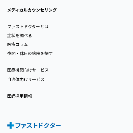
メディカルカウンセリング
ファストドクターとは
症状を調べる
医療コラム
夜間・休日の病院を探す
医療機関向けサービス
自治体向けサービス
医師採用情報