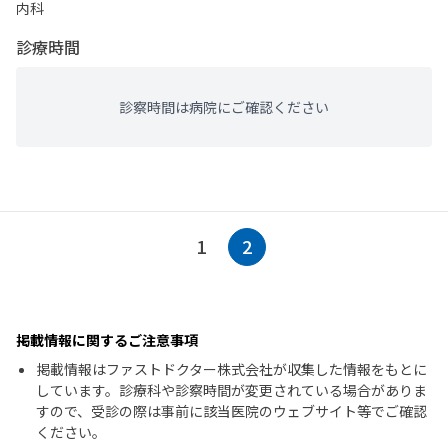
内科
診療時間
診察時間は病院にご確認ください
1
2
掲載情報に関するご注意事項
掲載情報はファストドクター株式会社が収集した情報をもとに
しています。診療科や診察時間が変更されている場合がありま
すので、受診の際は事前に該当医院のウェブサイト等でご確認
ください。