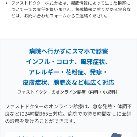
ファストドクター株式会社は、掲載情報によって生じた損害に
ついて一切の責任を負いません。掲載情報に誤りがある場合な
どは、お問い合わせフォームからご連絡ください。
病院へ行かずにスマホで診察
インフル・コロナ、風邪症状、
アレルギー・花粉症、
発疹・
皮膚症状、膀胱炎など幅広く対応
ファストドクターの
オンライン診療（内科・小児科）
ファストドクターのオンライン診療は、急な発熱・体調不
良などに24時間365日対応。
病院での待ち時間なしに医師
の診察を受けることができます。