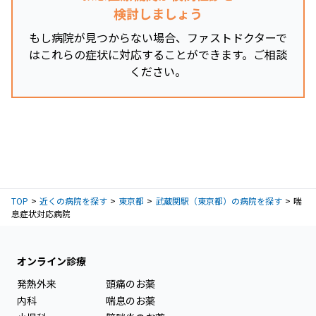
検討しましょう
もし病院が見つからない場合、ファストドクターで
はこれらの症状に対応することができます。ご相談
ください。
TOP
近くの病院を探す
東京都
武蔵関駅（東京都）の病院を探す
喘
息症状対応病院
オンライン診療
発熱外来
頭痛のお薬
内科
喘息のお薬