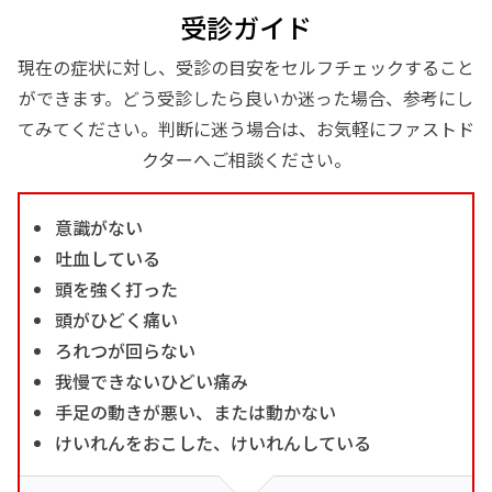
受診ガイド
現在の症状に対し、受診の目安をセルフチェックすること
ができます。どう受診したら良いか迷った場合、参考にし
てみてください。判断に迷う場合は、お気軽にファストド
クターへご相談ください。
意識がない
吐血している
頭を強く打った
頭がひどく痛い
ろれつが回らない
我慢できないひどい痛み
手足の動きが悪い、または動かない
けいれんをおこした、けいれんしている