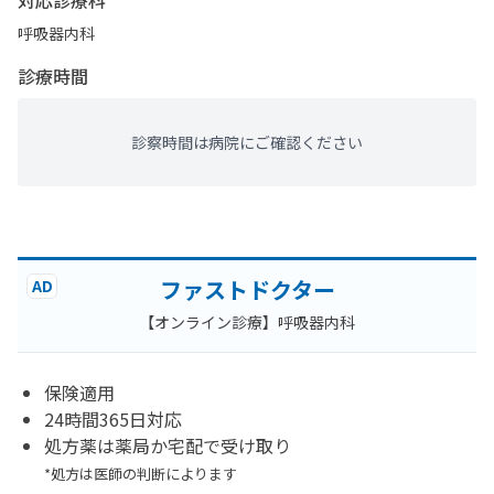
対応診療科
呼吸器内科
診療時間
診察時間は病院にご確認ください
ファストドクター
AD
【オンライン診療】呼吸器内科
保険適用
24時間365日対応
処方薬は薬局か宅配で受け取り
*処方は医師の判断によります