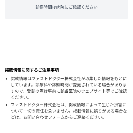
診察時間は病院にご確認ください
掲載情報に関するご注意事項
掲載情報はファストドクター株式会社が収集した情報をもとに
しています。診療科や診察時間が変更されている場合がありま
すので、受診の際は事前に該当医院のウェブサイト等でご確認
ください。
ファストドクター株式会社は、掲載情報によって生じた損害に
ついて一切の責任を負いません。掲載情報に誤りがある場合な
どは、お問い合わせフォームからご連絡ください。