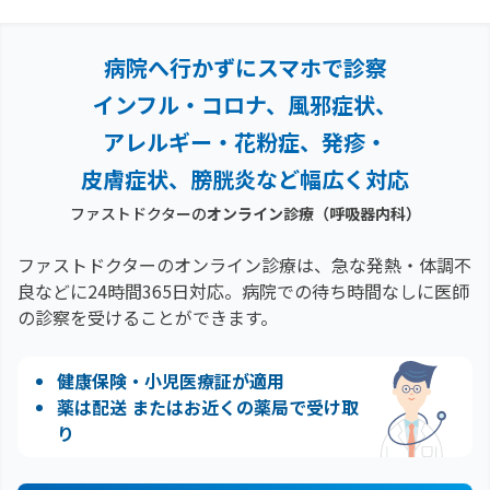
病院へ行かずにスマホで診察
インフル・コロナ、風邪症状、
アレルギー・花粉症、
発疹・
皮膚症状、膀胱炎など幅広く対応
ファストドクターの
オンライン診療
（呼吸器内科）
ファストドクターのオンライン診療は、急な発熱・体調不
良などに24時間365日対応。
病院での待ち時間なしに医師
の診察を受けることができます。
健康保険・小児医療証が適用
薬は配送 またはお近くの薬局で受け取
り