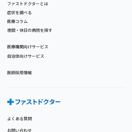
ファストドクターとは
症状を調べる
医療コラム
夜間・休日の病院を探す
医療機関向けサービス
自治体向けサービス
医師採用情報
よくある質問
お問い合わせ