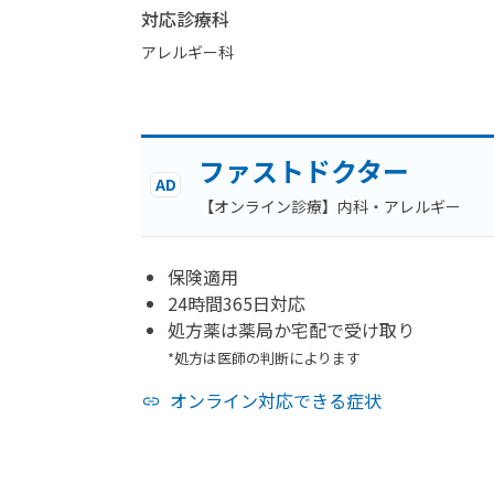
対応診療科
アレルギー科
ファストドクター
AD
【オンライン診療】内科・アレルギー
保険適用
24時間365日対応
処方薬は薬局か宅配で受け取り
*処方は医師の判断によります
オンライン対応できる症状