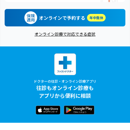
保険
オンラインで予約する
年中無休
適用
オンライン診療で対応できる症状
ドクターの往診・オンライン診療アプリ
往診もオンライン診療も
アプリから便利に相談