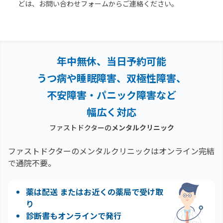
どは、お問い合わせフォームからご連絡ください。
年中無休、当日予約可能
うつ病や睡眠障害、双極性障害、
不安障害・パニック障害など
幅広く対応
ファストドクターの
メンタルクリニック
ファストドクターのメンタルクリニックはオンライン完結
で通院不要。
薬は配送 またはお近くの薬局で受け取
り
診断書もオンラインで発行