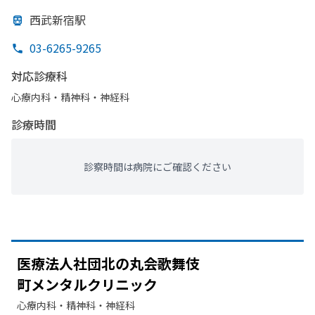
西武新宿駅
03-6265-9265
対応診療科
心療内科・​精神科・神経科
診療時間
診察時間は病院にご確認ください
医療法人社団北の
丸会歌舞伎
町メンタルクリニック
心療内科・​精神科・神経科