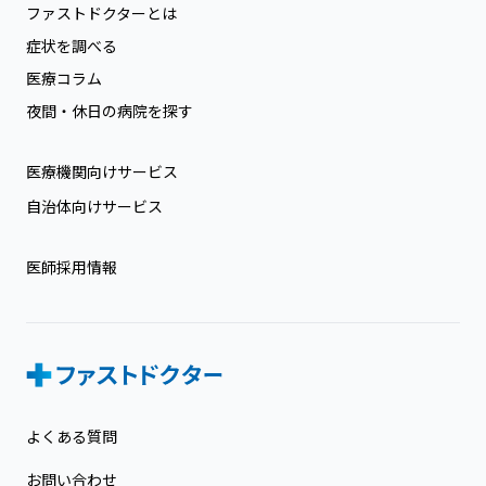
ファストドクターとは
症状を調べる
医療コラム
夜間・休日の病院を探す
医療機関向けサービス
自治体向けサービス
医師採用情報
よくある質問
お問い合わせ