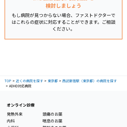
検討しましょう
もし病院が見つからない場合、ファストドクターで
はこれらの症状に対応することができます。ご相談
ください。
TOP
近くの病院を探す
東京都
西武新宿駅（東京都）の病院を探す
ADHD対応病院
オンライン診療
発熱外来
頭痛のお薬
内科
喘息のお薬