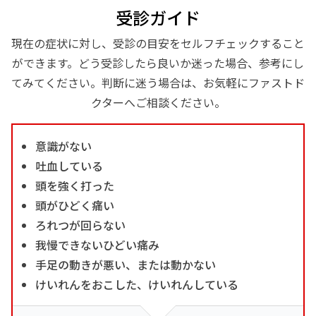
受診ガイド
現在の症状に対し、受診の目安をセルフチェックすること
ができます。どう受診したら良いか迷った場合、参考にし
てみてください。判断に迷う場合は、お気軽にファストド
クターへご相談ください。
意識がない
吐血している
頭を強く打った
頭がひどく痛い
ろれつが回らない
我慢できないひどい痛み
手足の動きが悪い、または動かない
けいれんをおこした、けいれんしている