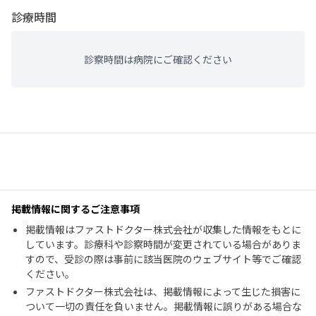
診療時間
診察時間は病院にご確認ください
掲載情報に関するご注意事項
掲載情報はファストドクター株式会社が収集した情報をもとに
しています。診療科や診察時間が変更されている場合がありま
すので、受診の際は事前に該当医院のウェブサイト等でご確認
ください。
ファストドクター株式会社は、掲載情報によって生じた損害に
ついて一切の責任を負いません。掲載情報に誤りがある場合な