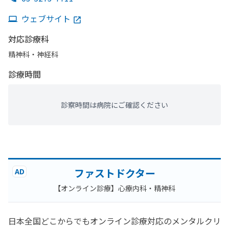
ウェブサイト
対応診療科
精神科・神経科
診療時間
診察時間は病院にご確認ください
ファストドクター
AD
【オンライン診療】心療内科・精神科
日本全国どこからでもオンライン診療対応のメンタルクリ