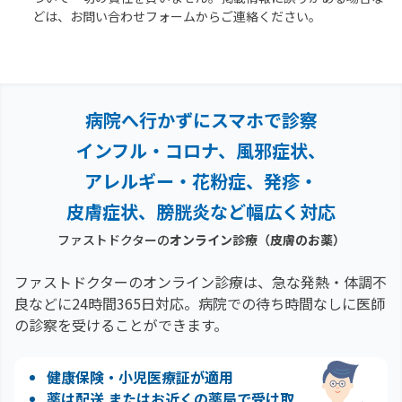
どは、お問い合わせフォームからご連絡ください。
病院へ行かずにスマホで診察
インフル・コロナ、風邪症状、
アレルギー・花粉症、
発疹・
皮膚症状、膀胱炎など幅広く対応
ファストドクターの
オンライン診療
（皮膚のお薬）
ファストドクターのオンライン診療は、急な発熱・体調不
良などに24時間365日対応。
病院での待ち時間なしに医師
の診察を受けることができます。
健康保険・小児医療証が適用
薬は配送 またはお近くの薬局で受け取