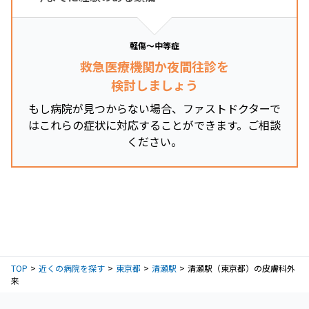
軽傷～中等症
救急医療機関か夜間往診を
検討しましょう
もし病院が見つからない場合、ファストドクターで
はこれらの症状に対応することができます。ご相談
ください。
TOP
近くの病院を探す
東京都
清瀬駅
清瀬駅（東京都）の皮膚科外
来