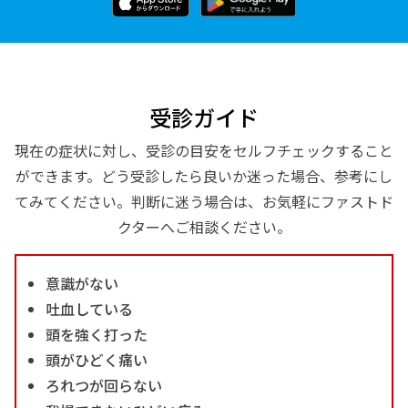
受診ガイド
現在の症状に対し、受診の目安をセルフチェックすること
ができます。どう受診したら良いか迷った場合、参考にし
てみてください。判断に迷う場合は、お気軽にファストド
クターへご相談ください。
意識がない
吐血している
頭を強く打った
頭がひどく痛い
ろれつが回らない