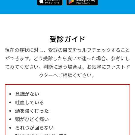
受診ガイド
現在の症状に対し、受診の目安をセルフチェックすること
ができます。どう受診したら良いか迷った場合、参考にし
てみてください。判断に迷う場合は、お気軽にファストド
クターへご相談ください。
意識がない
吐血している
頭を強く打った
頭がひどく痛い
ろれつが回らない