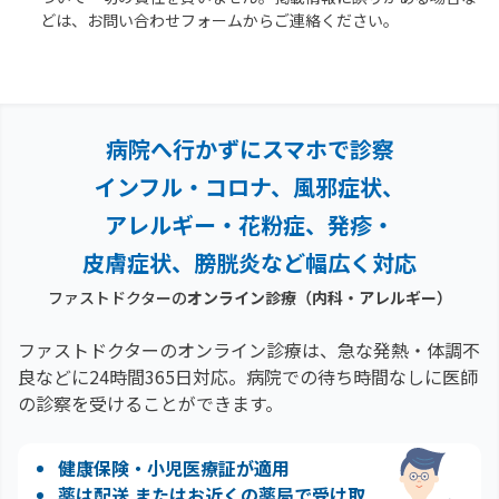
どは、お問い合わせフォームからご連絡ください。
病院へ行かずにスマホで診察
インフル・コロナ、風邪症状、
アレルギー・花粉症、
発疹・
皮膚症状、膀胱炎など幅広く対応
ファストドクターの
オンライン診療
（内科・アレルギー）
ファストドクターのオンライン診療は、急な発熱・体調不
良などに24時間365日対応。
病院での待ち時間なしに医師
の診察を受けることができます。
健康保険・小児医療証が適用
薬は配送 またはお近くの薬局で受け取