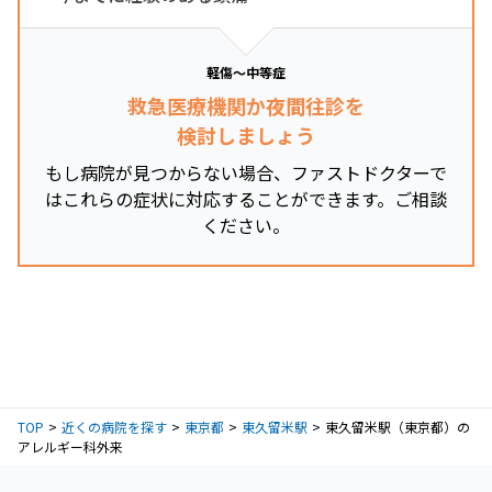
軽傷～中等症
救急医療機関か夜間往診を
検討しましょう
もし病院が見つからない場合、ファストドクターで
はこれらの症状に対応することができます。ご相談
ください。
TOP
近くの病院を探す
東京都
東久留米駅
東久留米駅（東京都）の
アレルギー科外来