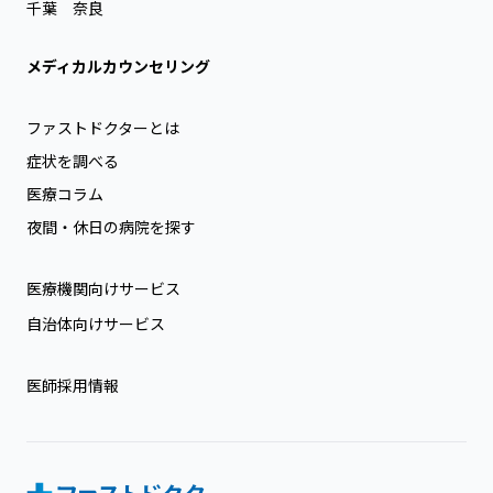
千葉
奈良
メディカルカウンセリング
ファストドクターとは
症状を調べる
医療コラム
夜間・休日の病院を探す
医療機関向けサービス
自治体向けサービス
医師採用情報