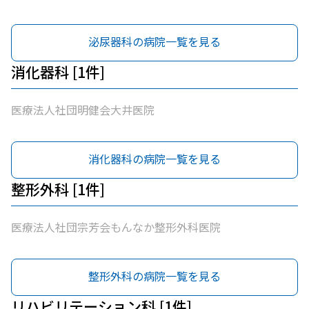
泌尿器科の病院一覧を見る
消化器科 [1件]
医療法人社団明健会大井医院
消化器科の病院一覧を見る
整形外科 [1件]
医療法人社団宗芳会もんなか整形外科医院
整形外科の病院一覧を見る
リハビリテーション科 [1件]