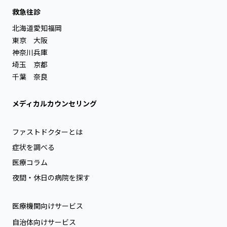
救急往診
北海道
愛知
福岡
東京
大阪
神奈川
兵庫
埼玉
京都
千葉
奈良
メディカルカウンセリング
ファストドクターとは
症状を調べる
医療コラム
夜間・休日の病院を探す
医療機関向けサービス
自治体向けサービス