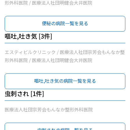
形外科医院 / 医療法人社団明健会大井医院
便秘の病院一覧を見る
嘔吐,吐き気 [3件]
エスティビルクリニック / 医療法人社団宗芳会もんなか整
形外科医院 / 医療法人社団明健会大井医院
嘔吐,吐き気の病院一覧を見る
虫刺され [1件]
医療法人社団宗芳会もんなか整形外科医院