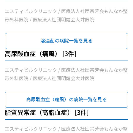
エスティビルクリニック / 医療法人社団宗芳会もんなか整
形外科医院 / 医療法人社団明健会大井医院
溶連菌の病院一覧を見る
高尿酸血症（痛風） [3件]
エスティビルクリニック / 医療法人社団宗芳会もんなか整
形外科医院 / 医療法人社団明健会大井医院
高尿酸血症（痛風）の病院一覧を見る
脂質異常症（高脂血症） [3件]
エスティビルクリニック / 医療法人社団宗芳会もんなか整