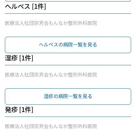
ヘルペス [1件]
医療法人社団宗芳会もんなか整形外科医院
ヘルペスの病院一覧を見る
湿疹 [1件]
医療法人社団宗芳会もんなか整形外科医院
湿疹の病院一覧を見る
発疹 [1件]
医療法人社団宗芳会もんなか整形外科医院