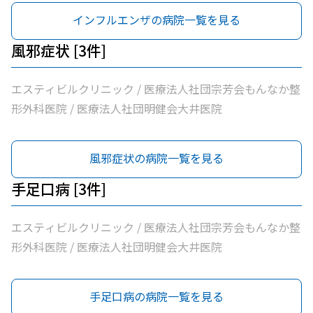
インフルエンザの病院一覧を見る
風邪症状 [3件]
エスティビルクリニック / 医療法人社団宗芳会もんなか整
形外科医院 / 医療法人社団明健会大井医院
風邪症状の病院一覧を見る
手足口病 [3件]
エスティビルクリニック / 医療法人社団宗芳会もんなか整
形外科医院 / 医療法人社団明健会大井医院
手足口病の病院一覧を見る