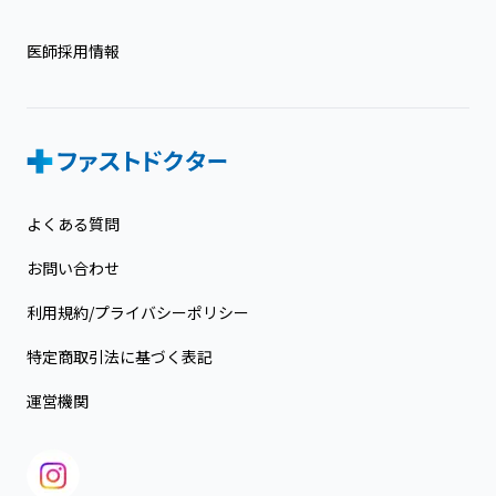
医師採用情報
よくある質問
お問い合わせ
利用規約/プライバシーポリシー
特定商取引法に基づく表記
運営機関