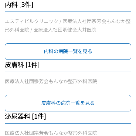
内科 [3件]
エスティビルクリニック / 医療法人社団宗芳会もんなか整
形外科医院 / 医療法人社団明健会大井医院
内科の病院一覧を見る
皮膚科 [1件]
医療法人社団宗芳会もんなか整形外科医院
皮膚科の病院一覧を見る
泌尿器科 [1件]
医療法人社団宗芳会もんなか整形外科医院