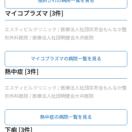
虫刺されの病院一覧を見る
マイコプラズマ [3件]
エスティビルクリニック / 医療法人社団宗芳会もんなか整
形外科医院 / 医療法人社団明健会大井医院
マイコプラズマの病院一覧を見る
熱中症 [3件]
エスティビルクリニック / 医療法人社団宗芳会もんなか整
形外科医院 / 医療法人社団明健会大井医院
熱中症の病院一覧を見る
下痢 [3件]