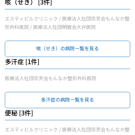
咳（せき） [3件]
エスティビルクリニック / 医療法人社団宗芳会もんなか整
形外科医院 / 医療法人社団明健会大井医院
咳（せき）の病院一覧を見る
多汗症 [1件]
医療法人社団宗芳会もんなか整形外科医院
多汗症の病院一覧を見る
便秘 [3件]
エスティビルクリニック / 医療法人社団宗芳会もんなか整