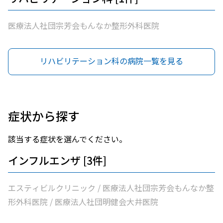
医療法人社団宗芳会もんなか整形外科医院
リハビリテーション科の病院一覧を見る
症状から探す
該当する症状を選んでください。
インフルエンザ [3件]
エスティビルクリニック / 医療法人社団宗芳会もんなか整
形外科医院 / 医療法人社団明健会大井医院