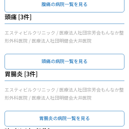
腹痛の病院一覧を見る
頭痛 [3件]
エスティビルクリニック / 医療法人社団宗芳会もんなか整
形外科医院 / 医療法人社団明健会大井医院
頭痛の病院一覧を見る
胃腸炎 [3件]
エスティビルクリニック / 医療法人社団宗芳会もんなか整
形外科医院 / 医療法人社団明健会大井医院
胃腸炎の病院一覧を見る