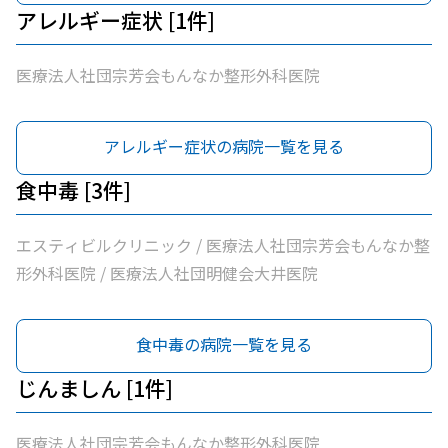
アレルギー症状 [1件]
医療法人社団宗芳会もんなか整形外科医院
アレルギー症状の病院一覧を見る
食中毒 [3件]
エスティビルクリニック / 医療法人社団宗芳会もんなか整
形外科医院 / 医療法人社団明健会大井医院
食中毒の病院一覧を見る
じんましん [1件]
医療法人社団宗芳会もんなか整形外科医院