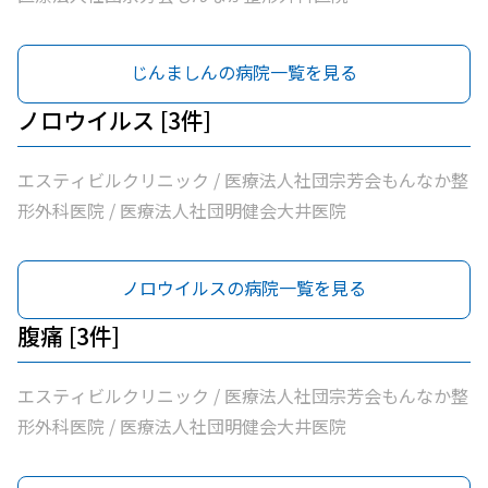
じんましんの病院一覧を見る
ノロウイルス [3件]
エスティビルクリニック / 医療法人社団宗芳会もんなか整
形外科医院 / 医療法人社団明健会大井医院
ノロウイルスの病院一覧を見る
腹痛 [3件]
エスティビルクリニック / 医療法人社団宗芳会もんなか整
形外科医院 / 医療法人社団明健会大井医院