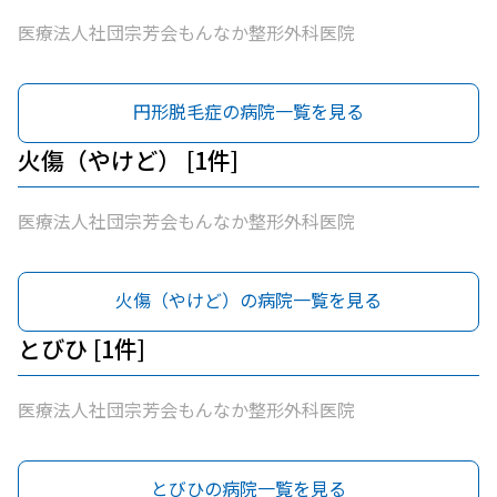
医療法人社団宗芳会もんなか整形外科医院
円形脱毛症の病院一覧を見る
火傷（やけど） [1件]
医療法人社団宗芳会もんなか整形外科医院
火傷（やけど）の病院一覧を見る
とびひ [1件]
医療法人社団宗芳会もんなか整形外科医院
とびひの病院一覧を見る