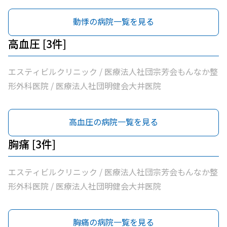
動悸の病院一覧を見る
高血圧 [3件]
エスティビルクリニック / 医療法人社団宗芳会もんなか整
形外科医院 / 医療法人社団明健会大井医院
高血圧の病院一覧を見る
胸痛 [3件]
エスティビルクリニック / 医療法人社団宗芳会もんなか整
形外科医院 / 医療法人社団明健会大井医院
胸痛の病院一覧を見る