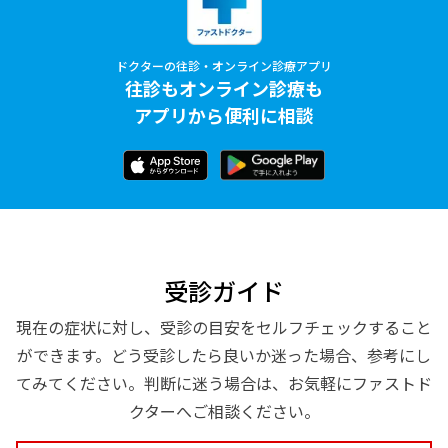
ドクターの往診・オンライン診療アプリ
往診もオンライン診療も
アプリから便利に相談
受診ガイド
現在の症状に対し、受診の目安をセルフチェックすること
ができます。どう受診したら良いか迷った場合、参考にし
てみてください。判断に迷う場合は、お気軽にファストド
クターへご相談ください。