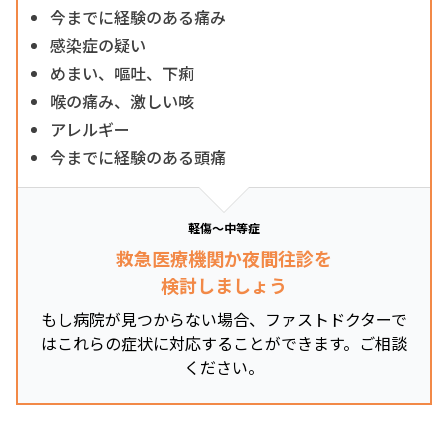
今までに経験のある痛み
感染症の疑い
めまい、嘔吐、下痢
喉の痛み、激しい咳
アレルギー
今までに経験のある頭痛
軽傷～中等症
救急医療機関か夜間往診を
検討しましょう
もし病院が見つからない場合、ファストドクターで
はこれらの症状に対応することができます。ご相談
ください。