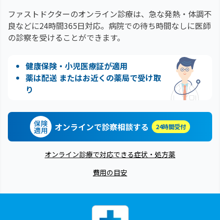
ファストドクターのオンライン診療は、急な発熱・体調不
良などに24時間365日対応。
病院での待ち時間なしに医師
の診察を受けることができます。
健康保険・小児医療証が適用
薬は配送 またはお近くの薬局で受け取
り
保険
オンラインで診察相談する
24時間受付
適用
オンライン診療で対応できる症状・処方薬
費用の目安