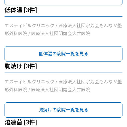
低体温 [3件]
エスティビルクリニック / 医療法人社団宗芳会もんなか整
形外科医院 / 医療法人社団明健会大井医院
低体温の病院一覧を見る
胸焼け [3件]
エスティビルクリニック / 医療法人社団宗芳会もんなか整
形外科医院 / 医療法人社団明健会大井医院
胸焼けの病院一覧を見る
溶連菌 [3件]