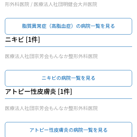
形外科医院 / 医療法人社団明健会大井医院
脂質異常症（高脂血症）の病院一覧を見る
ニキビ [1件]
医療法人社団宗芳会もんなか整形外科医院
ニキビの病院一覧を見る
アトピー性皮膚炎 [1件]
医療法人社団宗芳会もんなか整形外科医院
アトピー性皮膚炎の病院一覧を見る