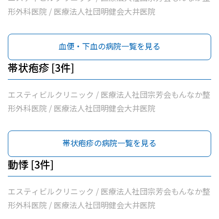
形外科医院 / 医療法人社団明健会大井医院
血便・下血の病院一覧を見る
帯状疱疹 [3件]
エスティビルクリニック / 医療法人社団宗芳会もんなか整
形外科医院 / 医療法人社団明健会大井医院
帯状疱疹の病院一覧を見る
動悸 [3件]
エスティビルクリニック / 医療法人社団宗芳会もんなか整
形外科医院 / 医療法人社団明健会大井医院