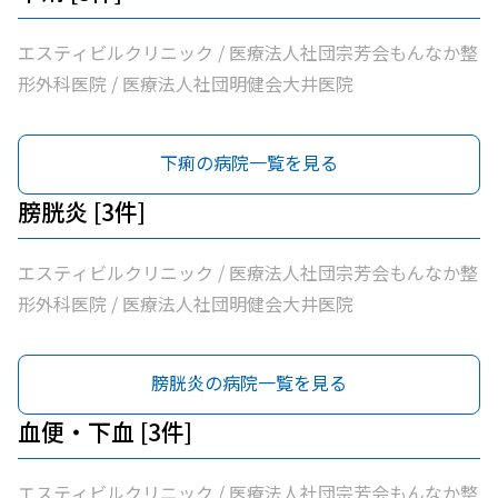
エスティビルクリニック / 医療法人社団宗芳会もんなか整
形外科医院 / 医療法人社団明健会大井医院
下痢の病院一覧を見る
膀胱炎 [3件]
エスティビルクリニック / 医療法人社団宗芳会もんなか整
形外科医院 / 医療法人社団明健会大井医院
膀胱炎の病院一覧を見る
血便・下血 [3件]
エスティビルクリニック / 医療法人社団宗芳会もんなか整