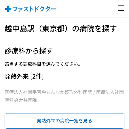
越中島駅（東京都）の病院を探す
診療科から探す
該当する診療科目を選んでください。
発熱外来 [2件]
医療法人社団宗芳会もんなか整形外科医院 / 医療法人社団
明健会大井医院
発熱外来の病院一覧を見る