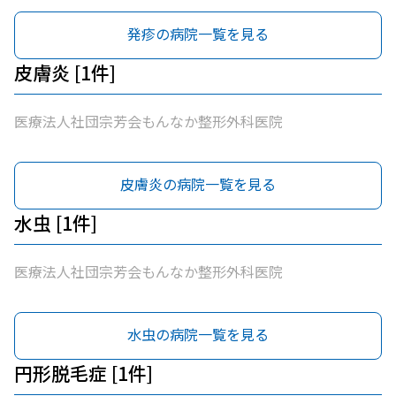
発疹の病院一覧を見る
皮膚炎 [1件]
医療法人社団宗芳会もんなか整形外科医院
皮膚炎の病院一覧を見る
水虫 [1件]
医療法人社団宗芳会もんなか整形外科医院
水虫の病院一覧を見る
円形脱毛症 [1件]