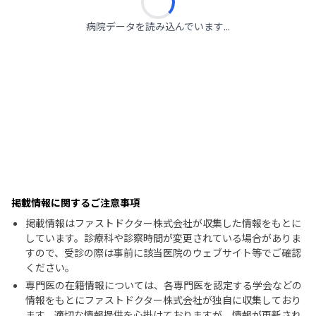
病院データを読み込んでいます...
掲載情報に関するご注意事項
掲載情報はファストドクター株式会社が収集した情報をもとに
しています。診療科や診察時間が変更されている場合がありま
すので、受診の際は事前に該当医院のウェブサイト等でご確認
ください。
専門医の在籍情報については、各専門医を認定する学会などの
情報をもとにファストドクター株式会社が独自に収集しており
ます。適切な情報提供を心掛けておりますが、情報が更新され