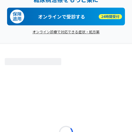
オンラインで受診する
オンライン診療で対応できる症状・処方薬