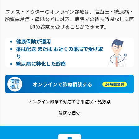
ファストドクターのオンライン診療は、高血圧・糖尿病・
脂質異常症・痛風などに対応。病院での待ち時間なしに医
師の診察を受けることができます。
健康保険が適用
薬は配送 または お近くの薬局で受け取
り
糖尿病に特化した診察
オンラインで診療相談する
オンライン診療で対応できる症状・処方薬
質問の目安