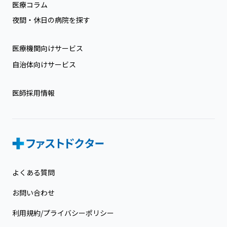
医療コラム
夜間・休日の病院を探す
医療機関向けサービス
自治体向けサービス
医師採用情報
よくある質問
お問い合わせ
利用規約/プライバシーポリシー