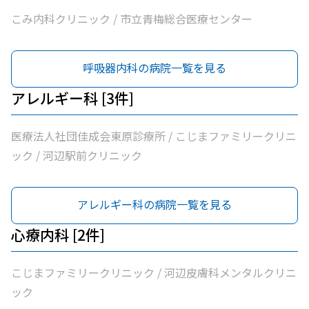
こみ内科クリニック / 市立青梅総合医療センター
呼吸器内科の病院一覧を見る
アレルギー科 [3件]
医療法人社団佳成会東原診療所 / こじまファミリークリニ
ック / 河辺駅前クリニック
アレルギー科の病院一覧を見る
心療内科 [2件]
こじまファミリークリニック / 河辺皮膚科メンタルクリニ
ック