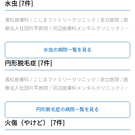
水虫 [7件]
濱松皮膚科 / こじまファミリークリニック / 足立医院 / 医
療法人社団片平医院 / 河辺皮膚科メンタルクリニック / 市
立青梅総合医療センター / 医療法人社団和風会多摩リハビ
リテーション病院
水虫の病院一覧を見る
円形脱毛症 [7件]
濱松皮膚科 / こじまファミリークリニック / 足立医院 / 医
療法人社団片平医院 / 河辺皮膚科メンタルクリニック / 市
立青梅総合医療センター / 医療法人社団和風会多摩リハビ
リテーション病院
円形脱毛症の病院一覧を見る
火傷（やけど） [7件]