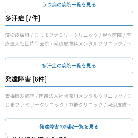
うつ病の病院一覧を見る
多汗症 [7件]
濱松皮膚科 / こじまファミリークリニック / 足立医院 / 医
療法人社団片平医院 / 河辺皮膚科メンタルクリニック / 市
立青梅総合医療センター / 医療法人社団和風会多摩リハビ
リテーション病院
多汗症の病院一覧を見る
発達障害 [6件]
青梅慶友病院 / 医療法人社団瀧川メンタルクリニック / こ
じまファミリークリニック / 中野クリニック / 河辺皮膚科
メンタルクリニック / 市立青梅総合医療センター
発達障害の病院一覧を見る