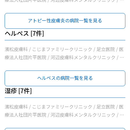
立青梅総合医療センター / 医療法人社団和風会多摩リハビ
リテーション病院
アトピー性皮膚炎の病院一覧を見る
ヘルペス [7件]
濱松皮膚科 / こじまファミリークリニック / 足立医院 / 医
療法人社団片平医院 / 河辺皮膚科メンタルクリニック / 市
立青梅総合医療センター / 医療法人社団和風会多摩リハビ
リテーション病院
ヘルペスの病院一覧を見る
湿疹 [7件]
濱松皮膚科 / こじまファミリークリニック / 足立医院 / 医
療法人社団片平医院 / 河辺皮膚科メンタルクリニック / 市
立青梅総合医療センター / 医療法人社団和風会多摩リハビ