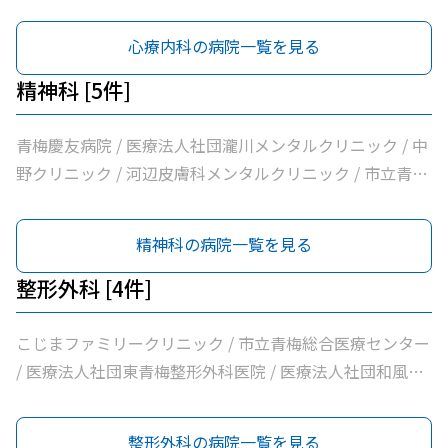
心療内科の病院一覧を見る
精神科 [5件]
青梅慶友病院 / 医療法人社団瀧川メンタルクリニック / 中
野クリニック / 河辺皮膚科メンタルクリニック / 市立青梅
総合医療センター
精神科の病院一覧を見る
整形外科 [4件]
こじまファミリークリニック / 市立青梅総合医療センター
/ 医療法人社団東青梅整形外科医院 / 医療法人社団和風会
多摩リハビリテーション病院
整形外科の病院一覧を見る