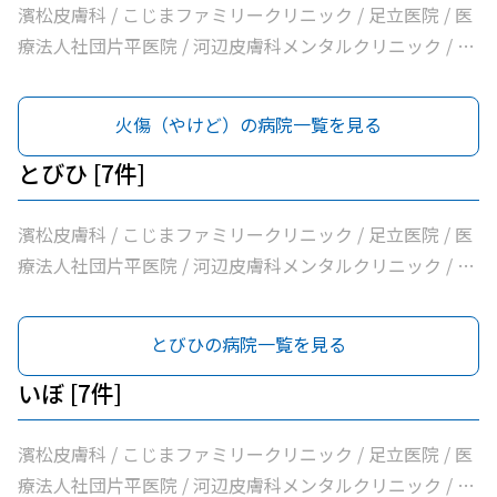
濱松皮膚科 / こじまファミリークリニック / 足立医院 / 医
療法人社団片平医院 / 河辺皮膚科メンタルクリニック / 市
立青梅総合医療センター / 医療法人社団和風会多摩リハビ
リテーション病院
火傷（やけど）の病院一覧を見る
とびひ [7件]
濱松皮膚科 / こじまファミリークリニック / 足立医院 / 医
療法人社団片平医院 / 河辺皮膚科メンタルクリニック / 市
立青梅総合医療センター / 医療法人社団和風会多摩リハビ
リテーション病院
とびひの病院一覧を見る
いぼ [7件]
濱松皮膚科 / こじまファミリークリニック / 足立医院 / 医
療法人社団片平医院 / 河辺皮膚科メンタルクリニック / 市