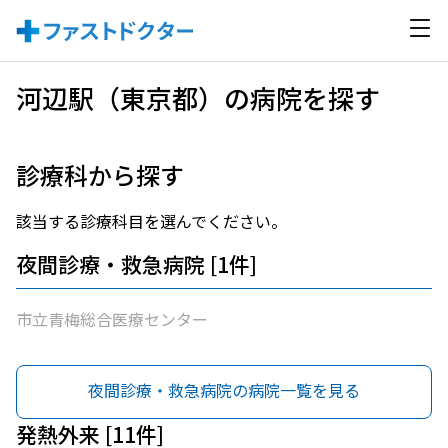
河辺駅（東京都）の病院を探す
診療科から探す
該当する診療科目を選んでください。
夜間診療・救急病院 [1件]
市立青梅総合医療センター
夜間診療・救急病院の病院一覧を見る
発熱外来 [11件]