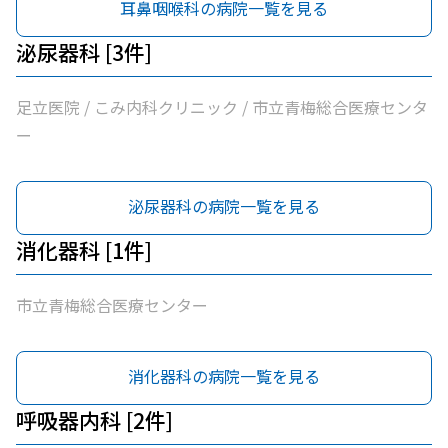
耳鼻咽喉科の病院一覧を見る
泌尿器科 [3件]
足立医院 / こみ内科クリニック / 市立青梅総合医療センタ
ー
泌尿器科の病院一覧を見る
消化器科 [1件]
市立青梅総合医療センター
消化器科の病院一覧を見る
呼吸器内科 [2件]