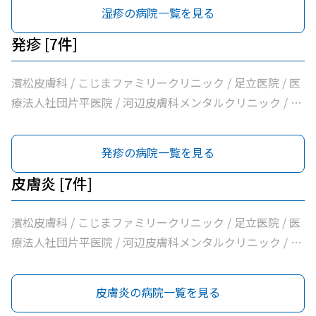
リテーション病院
湿疹の病院一覧を見る
発疹 [7件]
濱松皮膚科 / こじまファミリークリニック / 足立医院 / 医
療法人社団片平医院 / 河辺皮膚科メンタルクリニック / 市
立青梅総合医療センター / 医療法人社団和風会多摩リハビ
リテーション病院
発疹の病院一覧を見る
皮膚炎 [7件]
濱松皮膚科 / こじまファミリークリニック / 足立医院 / 医
療法人社団片平医院 / 河辺皮膚科メンタルクリニック / 市
立青梅総合医療センター / 医療法人社団和風会多摩リハビ
リテーション病院
皮膚炎の病院一覧を見る