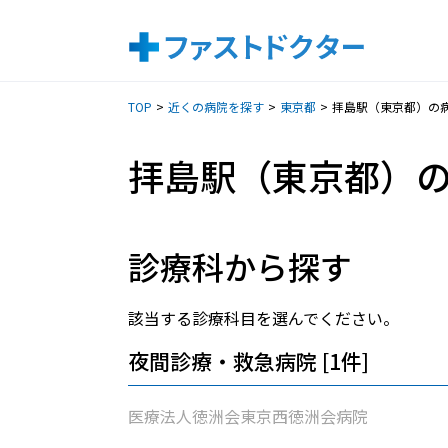
TOP
近くの病院を探す
東京都
拝島駅（東京都）の
拝島駅（東京都）
診療科から探す
該当する診療科目を選んでください。
夜間診療・救急病院 [1件]
医療法人徳洲会東京西徳洲会病院