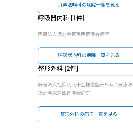
耳鼻咽喉科の病院一覧を見る
呼吸器内科 [1件]
医療法人徳洲会東京西徳洲会病院
呼吸器内科の病院一覧を見る
整形外科 [2件]
医療法人社団八九十会拝島整形外科 / 医療法
徳洲会東京西徳洲会病院
整形外科の病院一覧を見る