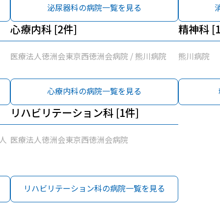
泌尿器科の病院一覧を見る
心療内科 [2件]
精神科 [
医療法人徳洲会東京西徳洲会病院 / 熊川病院
熊川病院
心療内科の病院一覧を見る
リハビリテーション科 [1件]
人
医療法人徳洲会東京西徳洲会病院
リハビリテーション科の病院一覧を見る