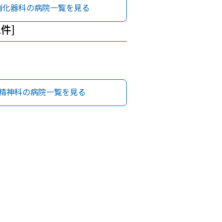
消化器科の病院一覧を見る
1件]
精神科の病院一覧を見る