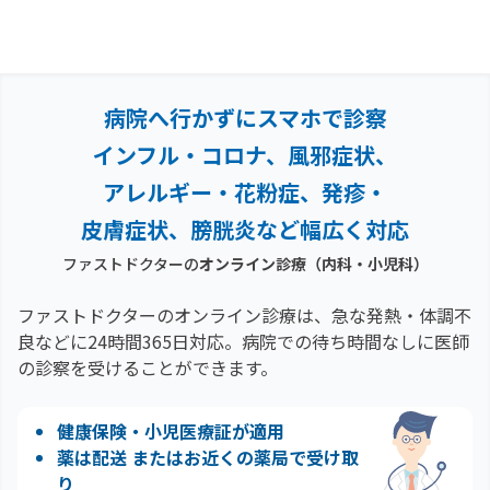
病院へ行かずにスマホで診察
インフル・コロナ、風邪症状、
アレルギー・花粉症、
発疹・
皮膚症状、膀胱炎など幅広く対応
ファストドクターの
オンライン診療（内科・小児科）
ファストドクターのオンライン診療は、急な発熱・体調不
良などに24時間365日対応。
病院での待ち時間なしに医師
の診察を受けることができます。
健康保険・小児医療証が適用
薬は配送 またはお近くの薬局で受け取
り