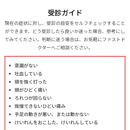
受診ガイド
現在の症状に対し、受診の目安をセルフチェックすること
ができます。どう受診したら良いか迷った場合、参考にし
てみてください。判断に迷う場合は、お気軽にファストド
クターへご相談ください。
意識がない
吐血している
頭を強く打った
頭がひどく痛い
ろれつが回らない
我慢できないひどい痛み
手足の動きが悪い、または動かない
けいれんをおこした、けいれんしている