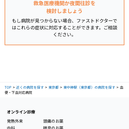
救急医療機関か夜間往診を
検討しましょう
もし病院が見つからない場合、ファストドクターで
はこれらの症状に対応することができます。ご相談
ください。
TOP
近くの病院を探す
東京都
東中神駅（東京都）の病院を探す
血
便・下血対応病院
オンライン診療
発熱外来
頭痛のお薬
内科
喘息のお薬