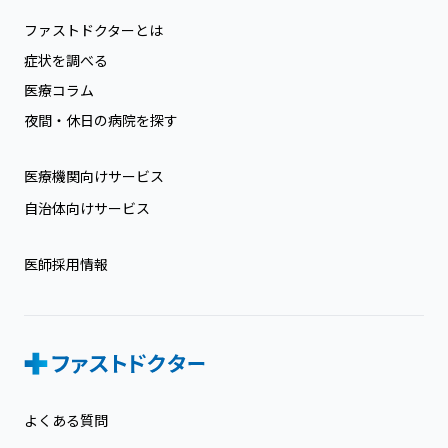
ファストドクターとは
症状を調べる
医療コラム
夜間・休日の病院を探す
医療機関向けサービス
自治体向けサービス
医師採用情報
よくある質問