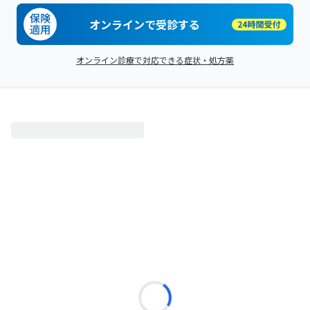
オンラインで受診する
オンライン診療で対応できる症状・処方薬