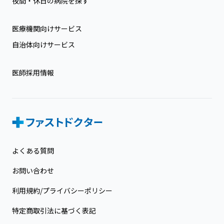
夜間・休日の病院を探す
医療機関向けサービス
自治体向けサービス
医師採用情報
よくある質問
お問い合わせ
利用規約/プライバシーポリシー
特定商取引法に基づく表記