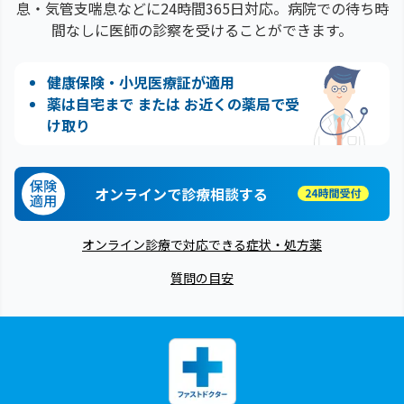
息・気管支喘息などに24時間365日対応。病院での待ち時
間なしに医師の診察を受けることができます。
健康保険・小児医療証が適用
薬は自宅まで または お近くの薬局で受
け取り
オンラインで診療相談する
オンライン診療で対応できる症状・処方薬
質問の目安