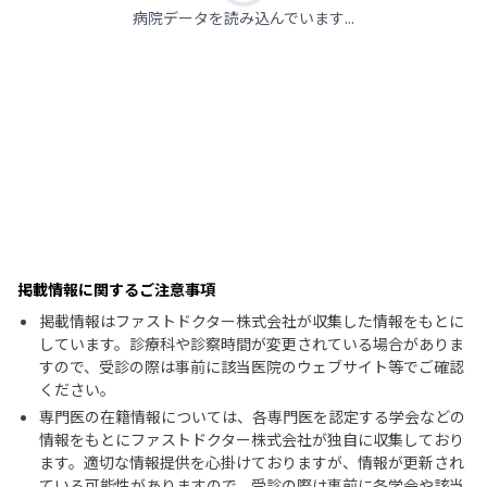
病院データを読み込んでいます...
掲載情報に関するご注意事項
掲載情報はファストドクター株式会社が収集した情報をもとに
しています。診療科や診察時間が変更されている場合がありま
すので、受診の際は事前に該当医院のウェブサイト等でご確認
ください。
専門医の在籍情報については、各専門医を認定する学会などの
情報をもとにファストドクター株式会社が独自に収集しており
ます。適切な情報提供を心掛けておりますが、情報が更新され
ている可能性がありますので、受診の際は事前に各学会や該当