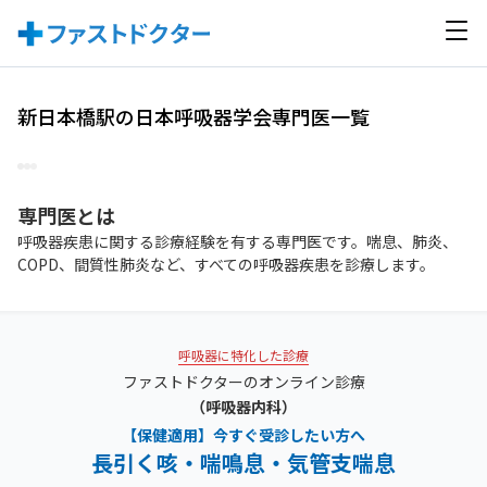
新日本橋駅の日本呼吸器学会専門医一覧
専門医
とは
呼吸器疾患に関する診療経験を有する専門医です。喘息、肺炎、
COPD、間質性肺炎など、すべての呼吸器疾患を診療します。
呼吸器に特化した診療
ファストドクターのオンライン診療
（呼吸器内科）
【保健適用】今すぐ受診したい方へ
長引く咳・喘鳴息・気管支喘息