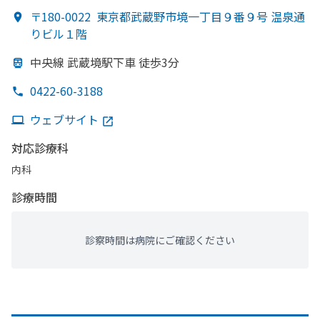
〒180-0022
東京都武蔵野市境一丁目９番９号 温泉通
りビル１階
中央線 武蔵境駅下車 徒歩3分
0422-60-3188
ウェブサイト
対応診療科
内科
診療時間
診察時間は病院にご確認ください