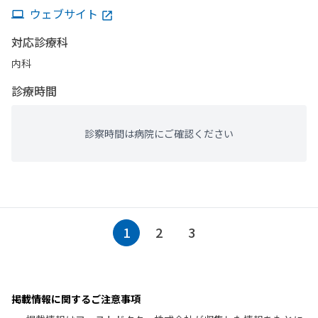
ウェブサイト
対応診療科
内科
診療時間
診察時間は病院にご確認ください
1
2
3
掲載情報に関するご注意事項