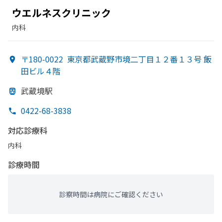
ウエルネスクリニック
内科
〒180-0022
東京都武蔵野市境二丁目１２番１３号 飯
田ビル４階
武蔵境駅
0422-68-3838
対応診療科
内科
診療時間
診察時間は病院にご確認ください