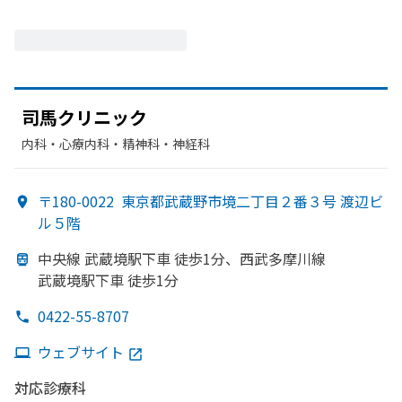
司馬クリニック
内科・​心療内科・​精神科・神経科
〒180-0022
東京都武蔵野市境二丁目２番３号 渡辺ビ
ル５階
中央線 武蔵境駅下車 徒歩1分、
西武多摩川線
武蔵境駅下車 徒歩1分
0422-55-8707
ウェブサイト
対応診療科