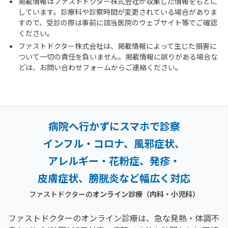
掲載情報はファストドクター株式会社が収集した情報をもとに
しています。診療科や診察時間が変更されている場合がありま
すので、受診の際は事前に該当医院のウェブサイト等でご確認
ください。
ファストドクター株式会社は、掲載情報によって生じた損害に
ついて一切の責任を負いません。掲載情報に誤りがある場合な
どは、お問い合わせフォームからご連絡ください。
病院へ行かずにスマホで診察
インフル・コロナ、風邪症状、
アレルギー・花粉症、
発疹・
皮膚症状、膀胱炎など幅広く対応
ファストドクターの
オンライン診療（内科・小児科）
ファストドクターのオンライン診療は、急な発熱・体調不