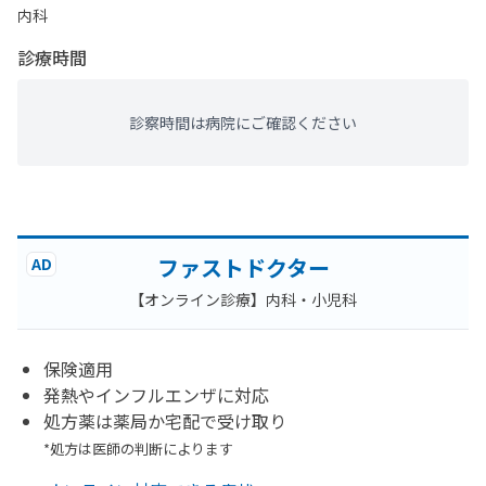
内科
診療時間
診察時間は病院にご確認ください
ファストドクター
AD
【オンライン診療】内科・小児科
保険適用
発熱やインフルエンザに対応
処方薬は薬局か宅配で受け取り
*処方は医師の判断によります