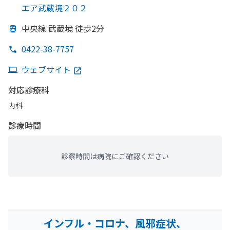
エア武蔵境２０２
中央線 武蔵境 徒歩2分
0422-38-7757
ウェブサイト
対応診療科
内科
診療時間
診察時間は病院にご確認ください
インフル・コロナ、風邪症状、