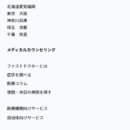
北海道
愛知
福岡
東京
大阪
神奈川
兵庫
埼玉
京都
千葉
奈良
メディカルカウンセリング
ファストドクターとは
症状を調べる
医療コラム
夜間・休日の病院を探す
医療機関向けサービス
自治体向けサービス