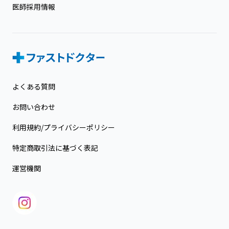
医師採用情報
よくある質問
お問い合わせ
利用規約/プライバシーポリシー
特定商取引法に基づく表記
運営機関