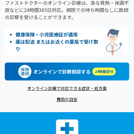
ファストドクターのオンライン診療は、急な発熱・体調不
良などに24時間365日対応。
病院での待ち時間なしに医師
の診察を受けることができます。
健康保険・小児医療証が適用
薬は配送 またはお近くの薬局で受け取
り
保険
オンラインで診察相談する
24時間受付
適用
オンライン診療で対応できる症状・処方薬
費用の目安