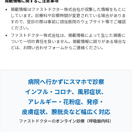
掲載情報に関するご注意事項
掲載情報はファストドクター株式会社が収集した情報をもとに
しています。診療科や診察時間が変更されている場合がありま
すので、受診の際は事前に該当医院のウェブサイト等でご確認
ください。
ファストドクター株式会社は、掲載情報によって生じた損害に
ついて一切の責任を負いません。掲載情報に誤りがある場合な
どは、お問い合わせフォームからご連絡ください。
病院へ行かずにスマホで診察
インフル・コロナ、風邪症状、
アレルギー・花粉症、
発疹・
皮膚症状、膀胱炎など幅広く対応
ファストドクターの
オンライン診療
（呼吸器内科）