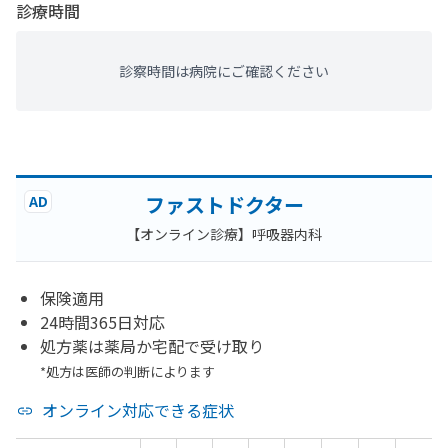
診療時間
診察時間は病院にご確認ください
ファストドクター
AD
【オンライン診療】呼吸器内科
保険適用
24時間365日対応
処方薬は薬局か宅配で受け取り
*処方は医師の判断によります
オンライン対応できる症状