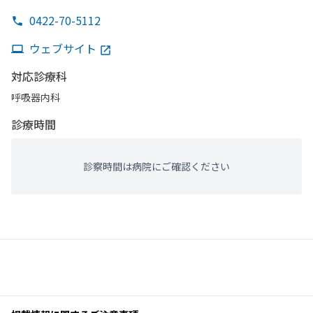
0422-70-5112
ウェブサイト
対応診療科
呼吸器内科
診療時間
診察時間は病院にご確認ください