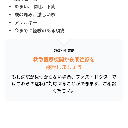
めまい、嘔吐、下痢
喉の痛み、激しい咳
アレルギー
今までに経験のある頭痛
軽傷～中等症
救急医療機関か夜間往診を
検討しましょう
もし病院が見つからない場合、ファストドクターで
はこれらの症状に対応することができます。ご相談
ください。