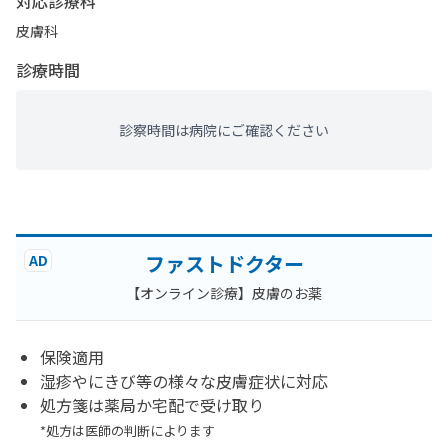
対応診療科
皮膚科
診療時間
診察時間は病院にご確認ください
ファストドクター
AD
【オンライン診療】皮膚のお薬
保険適用
湿疹やにきび等の様々な皮膚症状に対応
処方箋は薬局か宅配で受け取り
*処方は医師の判断によります