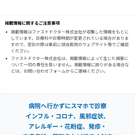
掲載情報に関するご注意事項
掲載情報はファストドクター株式会社が収集した情報をもとに
しています。診療科や診察時間が変更されている場合がありま
すので、受診の際は事前に該当医院のウェブサイト等でご確認
ください。
ファストドクター株式会社は、掲載情報によって生じた損害に
ついて一切の責任を負いません。掲載情報に誤りがある場合な
どは、お問い合わせフォームからご連絡ください。
病院へ行かずにスマホで診察
インフル・コロナ、風邪症状、
アレルギー・花粉症、
発疹・