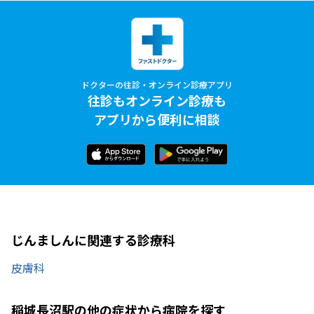
ドクターの往診・オンライン診療アプリ
往診もオンライン診療も
アプリから便利に相談
じんましんに関連する診療科
皮膚科
稲城長沼駅の他の症状から病院を探す