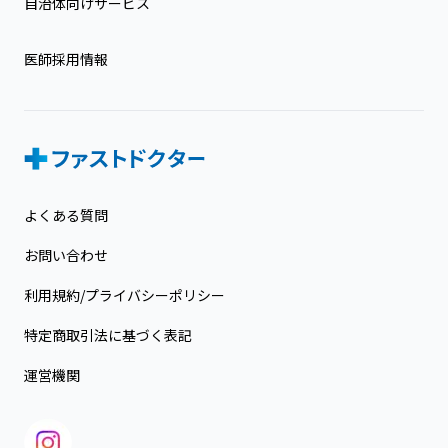
自治体向けサービス
医師採用情報
よくある質問
お問い合わせ
利用規約/プライバシーポリシー
特定商取引法に基づく表記
運営機関