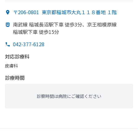
〒206-0801
東京都稲城市大丸１１８番地 １階
南武線 稲城長沼駅下車 徒歩3分、
京王相模原線
稲城駅下車 徒歩15分
042-377-6128
対応診療科
皮膚科
診療時間
診察時間は病院にご確認ください