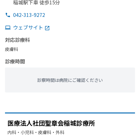
稲城駅下車 徒歩15分
042-313-9272
ウェブサイト
対応診療科
皮膚科
診療時間
診察時間は病院にご確認ください
医療法人社団聖章会稲城診療所
内科・​小児科・​皮膚科・​外科