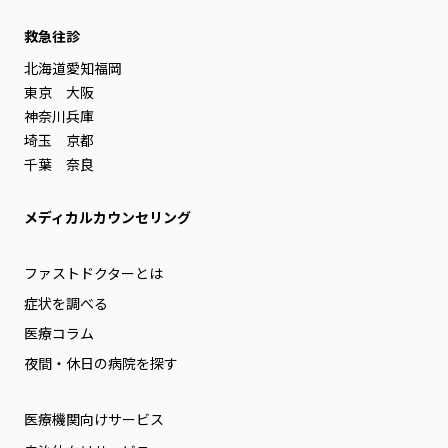
救急往診
北海道
愛知
福岡
東京
大阪
神奈川
兵庫
埼玉
京都
千葉
奈良
メディカルカウンセリング
ファストドクターとは
症状を調べる
医療コラム
夜間・休日の病院を探す
医療機関向けサービス