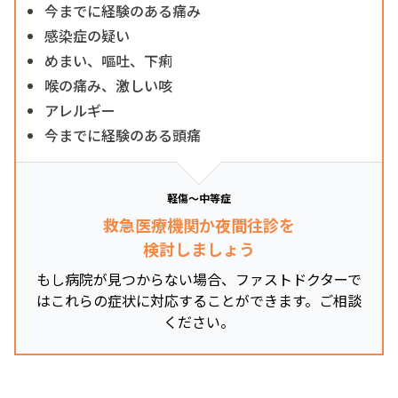
今までに経験のある痛み
感染症の疑い
めまい、嘔吐、下痢
喉の痛み、激しい咳
アレルギー
今までに経験のある頭痛
軽傷～中等症
救急医療機関か夜間往診を
検討しましょう
もし病院が見つからない場合、ファストドクターで
はこれらの症状に対応することができます。ご相談
ください。