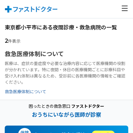
東京都小平市にある夜間診療・救急病院の一覧
2
件表示
救急医療体制について
医療は、症状の重症度や必要な治療内容に応じて医療機関の役割
が分かれています。特に夜間・休日の医療機関ごとに診療科目や
受け入れ体制は異なるため、受診前に各医療機関の情報をご確認
ください。
救急医療体制について
困ったときの救急窓口
ファストドクター
おうちにいながら医師が診察
保険