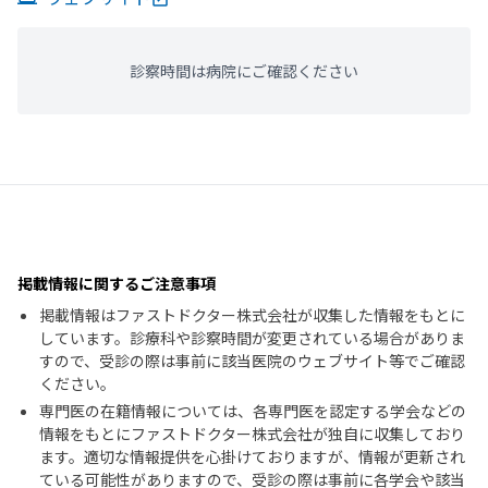
診察時間は病院にご確認ください
掲載情報に関するご注意事項
掲載情報はファストドクター株式会社が収集した情報をもとに
しています。診療科や診察時間が変更されている場合がありま
すので、受診の際は事前に該当医院のウェブサイト等でご確認
ください。
専門医の在籍情報については、各専門医を認定する学会などの
情報をもとにファストドクター株式会社が独自に収集しており
ます。適切な情報提供を心掛けておりますが、情報が更新され
ている可能性がありますので、受診の際は事前に各学会や該当