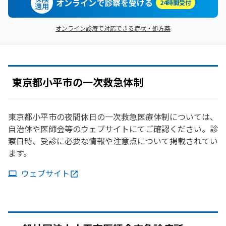
オンラインで診察を受ける
24時間受付
適用
オンライン診療で対応できる症状・処方薬
東京都小平市の一次救急体制
東京都小平市の夜間休日の一次救急医療体制については、
自治体や医師会等のウェブサイトにてご確認ください。診
察日時、受診に必要な情報や注意点について掲載されてい
ます。
ウェブサイト