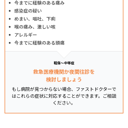
今までに経験のある痛み
感染症の疑い
めまい、嘔吐、下痢
喉の痛み、激しい咳
アレルギー
今までに経験のある頭痛
軽傷～中等症
救急医療機関か夜間往診を
検討しましょう
もし病院が見つからない場合、ファストドクターで
はこれらの症状に対応することができます。ご相談
ください。