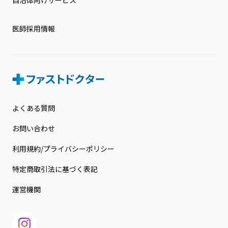
医師採用情報
よくある質問
お問い合わせ
利用規約/プライバシーポリシー
特定商取引法に基づく表記
運営機関