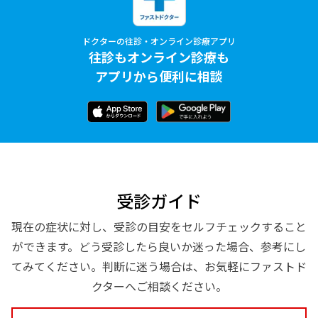
ドクターの往診・オンライン診療アプリ
往診もオンライン診療も
アプリから便利に相談
受診ガイド
現在の症状に対し、受診の目安をセルフチェックすること
ができます。どう受診したら良いか迷った場合、参考にし
てみてください。判断に迷う場合は、お気軽にファストド
クターへご相談ください。