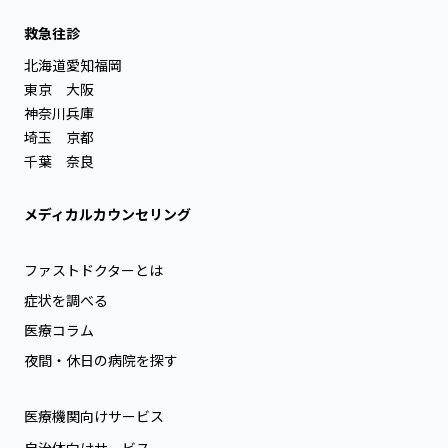
救急往診
北海道
愛知
福岡
東京
大阪
神奈川
兵庫
埼玉
京都
千葉
奈良
メディカルカウンセリング
ファストドクターとは
症状を調べる
医療コラム
夜間・休日の病院を探す
医療機関向けサービス
自治体向けサービス