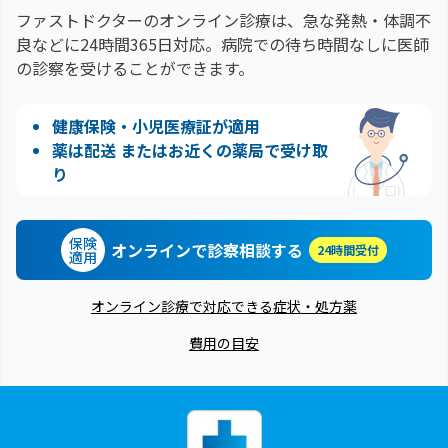
ファストドクターのオンライン診療は、急な発熱・体調不
良などに24時間365日対応。
病院での待ち時間なしに医師
の診察を受けることができます。
健康保険・小児医療証が適用
薬は配送 またはお近くの薬局で受け取
り
保険
オンラインで診察相談する
24時間受付
適用
オンライン診療で対応できる症状・処方薬
費用の目安