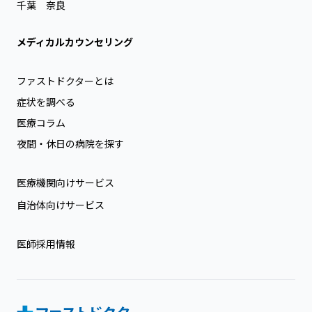
千葉
奈良
メディカルカウンセリング
ファストドクターとは
症状を調べる
医療コラム
夜間・休日の病院を探す
医療機関向けサービス
自治体向けサービス
医師採用情報