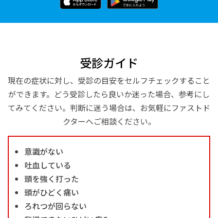
受診ガイド
現在の症状に対し、受診の目安をセルフチェックすること
ができます。どう受診したら良いか迷った場合、参考にし
てみてください。判断に迷う場合は、お気軽にファストド
クターへご相談ください。
意識がない
吐血している
頭を強く打った
頭がひどく痛い
ろれつが回らない