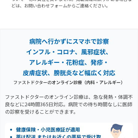
どは、お問い合わせフォームからご連絡ください。
病院へ行かずにスマホで診察
インフル・コロナ、風邪症状、
アレルギー・花粉症、
発疹・
皮膚症状、膀胱炎など幅広く対応
ファストドクターの
オンライン診療
（内科・アレルギー）
ファストドクターのオンライン診療は、急な発熱・体調不
良などに24時間365日対応。
病院での待ち時間なしに医師
の診察を受けることができます。
健康保険・小児医療証が適用
薬は配送 またはお近くの薬局で受け取