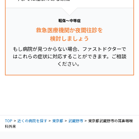
軽傷～中等症
救急医療機関か夜間往診を
検討しましょう
もし病院が見つからない場合、ファストドクターで
はこれらの症状に対応することができます。ご相談
ください。
TOP
近くの病院を探す
東京都
武蔵野市
東京都武蔵野市の耳鼻咽喉
科外来