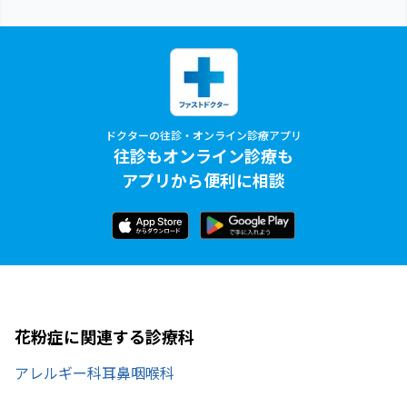
ドクターの往診・オンライン診療アプリ
往診もオンライン診療も
アプリから便利に相談
花粉症に関連する診療科
アレルギー科
耳鼻咽喉科