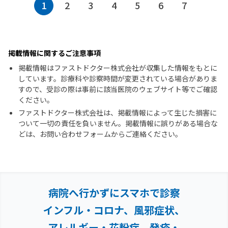
1
2
3
4
5
6
7
掲載情報に関するご注意事項
掲載情報はファストドクター株式会社が収集した情報をもとに
しています。診療科や診察時間が変更されている場合がありま
すので、受診の際は事前に該当医院のウェブサイト等でご確認
ください。
ファストドクター株式会社は、掲載情報によって生じた損害に
ついて一切の責任を負いません。掲載情報に誤りがある場合な
どは、お問い合わせフォームからご連絡ください。
病院へ行かずにスマホで診察
インフル・コロナ、風邪症状、
アレルギー・花粉症、
発疹・