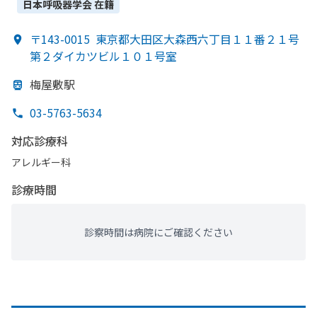
日本呼吸器学会
在籍
〒143-0015
東京都大田区大森西六丁目１１番２１号
第２ダイカツビル１０１号室
梅屋敷駅
03-5763-5634
対応診療科
アレルギー科
診療時間
診察時間は病院にご確認ください