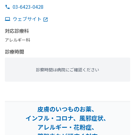
03-6423-0428
ウェブサイト
対応診療科
アレルギー科
診療時間
診察時間は病院にご確認ください
皮膚のいつものお薬、
インフル・コロナ、風邪症状、
アレルギー・花粉症、