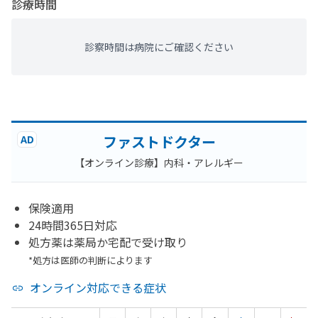
診療時間
診察時間は病院にご確認ください
ファストドクター
AD
【オンライン診療】内科・アレルギー
保険適用
24時間365日対応
処方薬は薬局か宅配で受け取り
*処方は医師の判断によります
オンライン対応できる症状