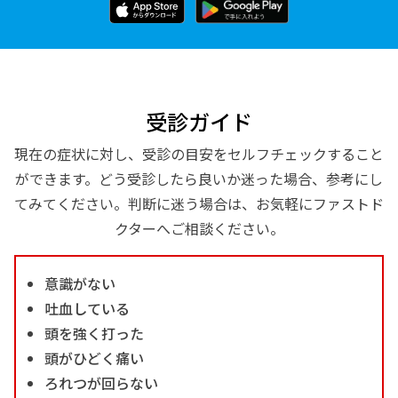
受診ガイド
現在の症状に対し、受診の目安をセルフチェックすること
ができます。どう受診したら良いか迷った場合、参考にし
てみてください。判断に迷う場合は、お気軽にファストド
クターへご相談ください。
意識がない
吐血している
頭を強く打った
頭がひどく痛い
ろれつが回らない