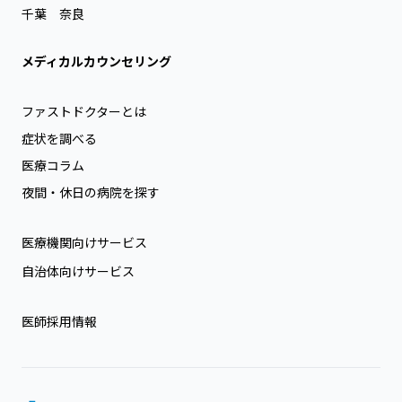
千葉
奈良
メディカルカウンセリング
ファストドクターとは
症状を調べる
医療コラム
夜間・休日の病院を探す
医療機関向けサービス
自治体向けサービス
医師採用情報