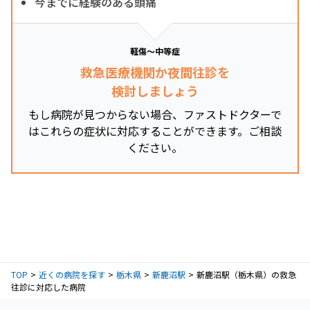
今までに経験のある頭痛
軽傷～中等症
救急医療機関か夜間往診を
検討しましょう
もし病院が見つからない場合、ファストドクターで
はこれらの症状に対応することができます。ご相談
ください。
TOP
近くの病院を探す
栃木県
新鹿沼駅
新鹿沼駅（栃木県）の救急
往診に対応した病院