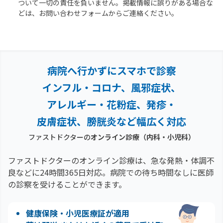
ついて一切の責任を負いません。掲載情報に誤りがある場合な
どは、お問い合わせフォームからご連絡ください。
病院へ行かずにスマホで診察
インフル・コロナ、風邪症状、
アレルギー・花粉症、
発疹・
皮膚症状、膀胱炎など幅広く対応
ファストドクターの
オンライン診療（内科・小児科）
ファストドクターのオンライン診療は、急な発熱・体調不
良などに24時間365日対応。
病院での待ち時間なしに医師
の診察を受けることができます。
健康保険・小児医療証が適用