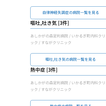
自律神経失調症の病院一覧を見る
嘔吐,吐き気 [3件]
あしかがの森足利病院 / いかるぎ町内科クリ
ック / すながクリニック
嘔吐,吐き気の病院一覧を見る
熱中症 [3件]
あしかがの森足利病院 / いかるぎ町内科クリ
ック / すながクリニック