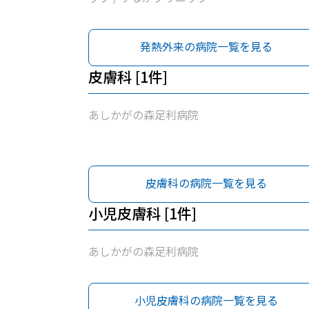
発熱外来の病院一覧を見る
皮膚科 [1件]
あしかがの森足利病院
皮膚科の病院一覧を見る
小児皮膚科 [1件]
あしかがの森足利病院
小児皮膚科の病院一覧を見る