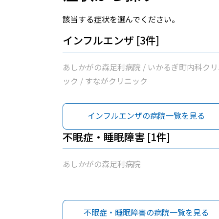
該当する症状を選んでください。
インフルエンザ [3件]
あしかがの森足利病院 / いかるぎ町内科クリ
ック / すながクリニック
インフルエンザの病院一覧を見る
不眠症・睡眠障害 [1件]
あしかがの森足利病院
不眠症・睡眠障害の病院一覧を見る