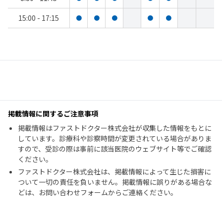
15:00 - 17:15
●
●
●
●
●
掲載情報に関するご注意事項
掲載情報はファストドクター株式会社が収集した情報をもとに
しています。診療科や診察時間が変更されている場合がありま
すので、受診の際は事前に該当医院のウェブサイト等でご確認
ください。
ファストドクター株式会社は、掲載情報によって生じた損害に
ついて一切の責任を負いません。掲載情報に誤りがある場合な
どは、お問い合わせフォームからご連絡ください。