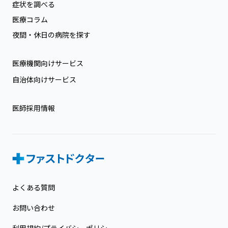
症状を調べる
医療コラム
夜間・休日の病院を探す
医療機関向けサービス
自治体向けサービス
医師採用情報
よくある質問
お問い合わせ