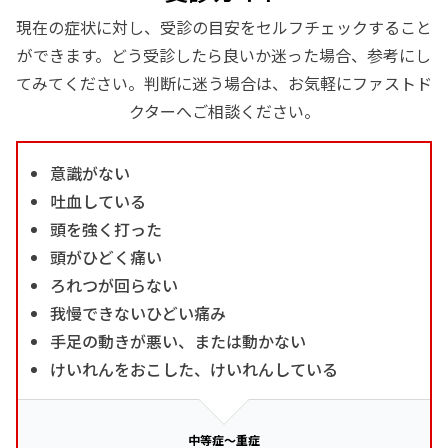
現在の症状に対し、受診の目安をセルフチェックすること
ができます。どう受診したら良いか迷った場合、参考にし
てみてください。判断に迷う場合は、お気軽にファストド
クターへご相談ください。
意識がない
吐血している
頭を強く打った
頭がひどく痛い
ろれつが回らない
我慢できないひどい痛み
手足の動きが悪い、または動かない
けいれんをおこした、けいれんしている
中等症～重症