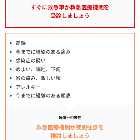
すぐに救急車か救急医療機関を
受診しましょう
高熱
今までに経験のある痛み
感染症の疑い
めまい、嘔吐、下痢
喉の痛み、激しい咳
アレルギー
今までに経験のある頭痛
軽傷～中等症
救急医療機関か夜間往診を
検討しましょう