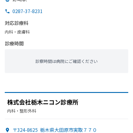
0287-37-8231
対応診療科
内科・​皮膚科
診療時間
診察時間は病院にご確認ください
株式会社栃木ニコン診療所
内科・​整形外科
〒324-8625
栃木県大田原市実取７７０