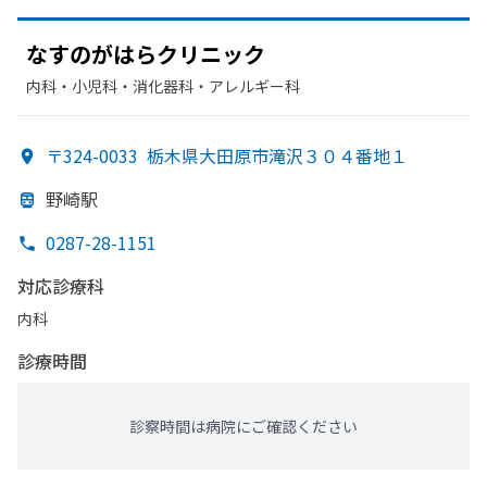
なすのがはらクリニック
内科・​小児科・​消化器科・​アレルギー科
〒324-0033
栃木県大田原市滝沢３０４番地１
野崎駅
0287-28-1151
対応診療科
内科
診療時間
診察時間は病院にご確認ください