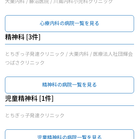
大栗内科 / 藤沼医院 / 川嶌内科小児科クリニック
心療内科の病院一覧を見る
精神科 [3件]
とちぎっ子発達クリニック / 大栗内科 / 医療法人社団輝会
つばさクリニック
精神科の病院一覧を見る
児童精神科 [1件]
とちぎっ子発達クリニック
児童精神科の病院一覧を見る