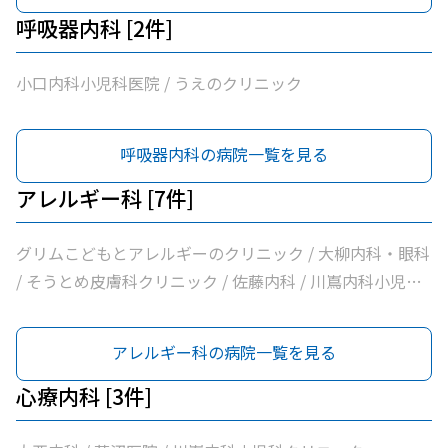
呼吸器内科 [2件]
小口内科小児科医院 / うえのクリニック
呼吸器内科の病院一覧を見る
アレルギー科 [7件]
グリムこどもとアレルギーのクリニック / 大柳内科・眼科
/ そうとめ皮膚科クリニック / 佐藤内科 / 川嶌内科小児科
クリニック / うえのクリニック / しらさぎ耳鼻咽喉科クリ
ニック
アレルギー科の病院一覧を見る
心療内科 [3件]