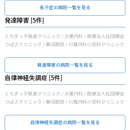
医院
多汗症の病院一覧を見る
発達障害 [5件]
とちぎっ子発達クリニック / 大栗内科 / 医療法人社団輝会
つばさクリニック / 藤沼医院 / 川嶌内科小児科クリニック
発達障害の病院一覧を見る
自律神経失調症 [5件]
とちぎっ子発達クリニック / 大栗内科 / 医療法人社団輝会
つばさクリニック / 藤沼医院 / 川嶌内科小児科クリニック
自律神経失調症の病院一覧を見る