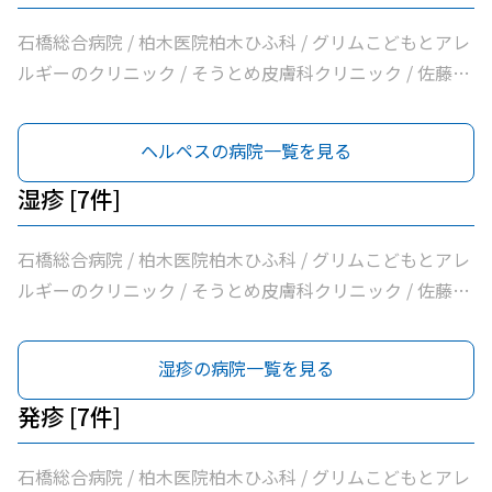
石橋総合病院 / 柏木医院柏木ひふ科 / グリムこどもとアレ
ルギーのクリニック / そうとめ皮膚科クリニック / 佐藤内
科 / 医療法人社団輝会つばさクリニック / 小口内科小児科
医院
ヘルペスの病院一覧を見る
湿疹 [7件]
石橋総合病院 / 柏木医院柏木ひふ科 / グリムこどもとアレ
ルギーのクリニック / そうとめ皮膚科クリニック / 佐藤内
科 / 医療法人社団輝会つばさクリニック / 小口内科小児科
医院
湿疹の病院一覧を見る
発疹 [7件]
石橋総合病院 / 柏木医院柏木ひふ科 / グリムこどもとアレ