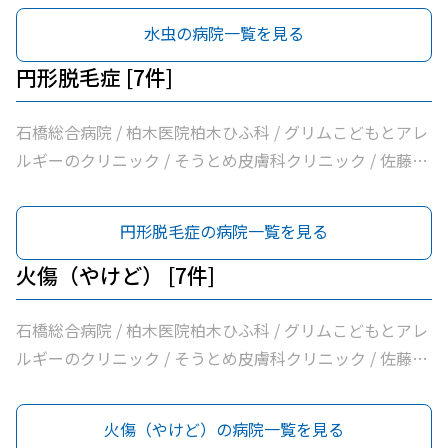
医院
水虫の病院一覧を見る
円形脱毛症 [7件]
石橋総合病院 / 柏木医院柏木ひふ科 / グリムこどもとアレ
ルギーのクリニック / そうとめ皮膚科クリニック / 佐藤内
科 / 医療法人社団輝会つばさクリニック / 小口内科小児科
医院
円形脱毛症の病院一覧を見る
火傷（やけど） [7件]
石橋総合病院 / 柏木医院柏木ひふ科 / グリムこどもとアレ
ルギーのクリニック / そうとめ皮膚科クリニック / 佐藤内
科 / 医療法人社団輝会つばさクリニック / 小口内科小児科
医院
火傷（やけど）の病院一覧を見る