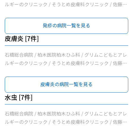
ルギーのクリニック / そうとめ皮膚科クリニック / 佐藤内
科 / 医療法人社団輝会つばさクリニック / 小口内科小児科
医院
発疹の病院一覧を見る
皮膚炎 [7件]
石橋総合病院 / 柏木医院柏木ひふ科 / グリムこどもとアレ
ルギーのクリニック / そうとめ皮膚科クリニック / 佐藤内
科 / 医療法人社団輝会つばさクリニック / 小口内科小児科
医院
皮膚炎の病院一覧を見る
水虫 [7件]
石橋総合病院 / 柏木医院柏木ひふ科 / グリムこどもとアレ
ルギーのクリニック / そうとめ皮膚科クリニック / 佐藤内
科 / 医療法人社団輝会つばさクリニック / 小口内科小児科