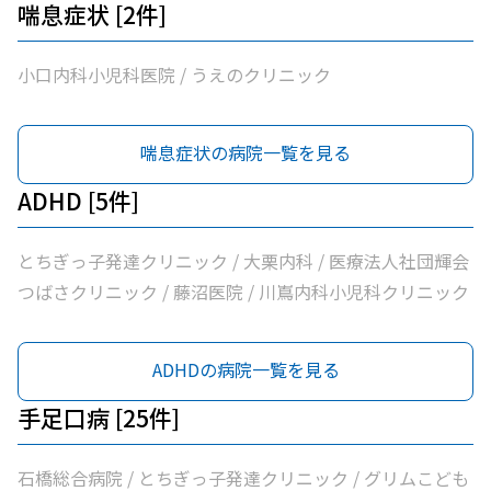
喘息症状 [2件]
小口内科小児科医院 / うえのクリニック
喘息症状の病院一覧を見る
ADHD [5件]
とちぎっ子発達クリニック / 大栗内科 / 医療法人社団輝会
つばさクリニック / 藤沼医院 / 川嶌内科小児科クリニック
ADHDの病院一覧を見る
手足口病 [25件]
石橋総合病院 / とちぎっ子発達クリニック / グリムこども