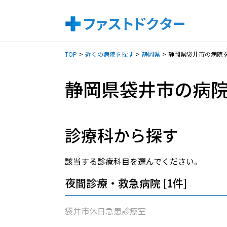
TOP
近くの病院を探す
静岡県
静岡県袋井市の病院
静岡県袋井市の病
診療科から探す
該当する診療科目を選んでください。
夜間診療・救急病院 [1件]
袋井市休日急患診療室