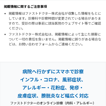
掲載情報に関するご注意事項
掲載情報はファストドクター株式会社が収集した情報をもとに
しています。診療科や診察時間が変更されている場合がありま
すので、受診の際は事前に該当医院のウェブサイト等でご確認
ください。
ファストドクター株式会社は、掲載情報によって生じた損害に
ついて一切の責任を負いません。掲載情報に誤りがある場合な
どは、お問い合わせフォームからご連絡ください。
病院へ行かずにスマホで診察
インフル・コロナ、風邪症状、
アレルギー・花粉症、
発疹・
皮膚症状、膀胱炎など幅広く対応
ファストドクターの
オンライン診療
（内科・アレルギー）