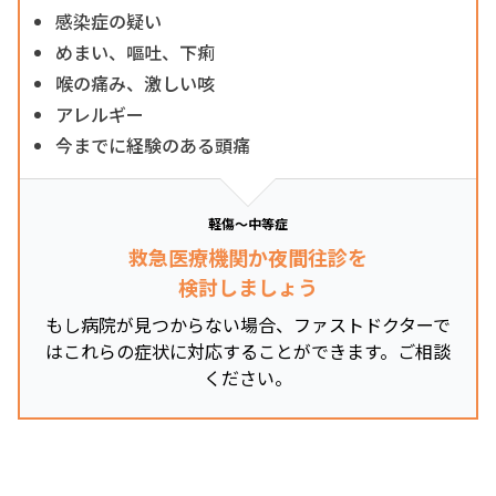
感染症の疑い
めまい、嘔吐、下痢
喉の痛み、激しい咳
アレルギー
今までに経験のある頭痛
軽傷～中等症
救急医療機関か夜間往診を
検討しましょう
もし病院が見つからない場合、ファストドクターで
はこれらの症状に対応することができます。ご相談
ください。