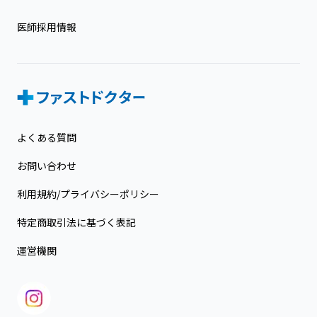
医師採用情報
よくある質問
お問い合わせ
利用規約/プライバシーポリシー
特定商取引法に基づく表記
運営機関