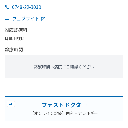
0748-22-3030
ウェブサイト
対応診療科
耳鼻咽喉科
診療時間
診察時間は病院にご確認ください
ファストドクター
AD
【オンライン診療】内科・アレルギー