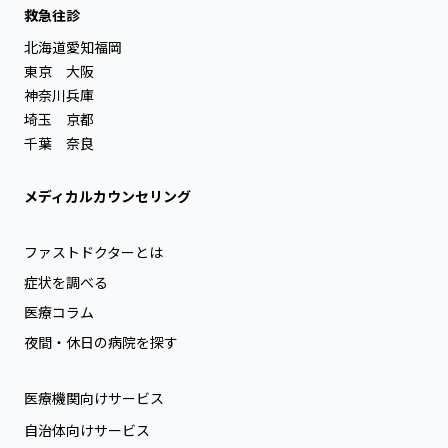
救急往診
北海道
愛知
福岡
東京
大阪
神奈川
兵庫
埼玉
京都
千葉
奈良
メディカルカウンセリング
ファストドクターとは
症状を調べる
医療コラム
夜間・休日の病院を探す
医療機関向けサービス
自治体向けサービス