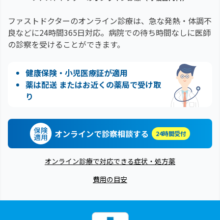
ファストドクターのオンライン診療は、急な発熱・体調不
良などに24時間365日対応。
病院での待ち時間なしに医師
の診察を受けることができます。
健康保険・小児医療証が適用
薬は配送 またはお近くの薬局で受け取
り
保険
オンラインで診察相談する
24時間受付
適用
オンライン診療で対応できる症状・処方薬
費用の目安