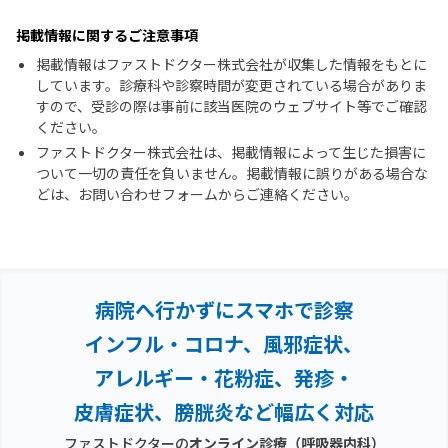
掲載情報に関するご注意事項
掲載情報はファストドクター株式会社が収集した情報をもとに
しています。診療科や診察時間が変更されている場合がありま
すので、受診の際は事前に該当医院のウェブサイト等でご確認
ください。
ファストドクター株式会社は、掲載情報によって生じた損害に
ついて一切の責任を負いません。掲載情報に誤りがある場合な
どは、お問い合わせフォームからご連絡ください。
病院へ行かずにスマホで診察
インフル・コロナ、風邪症状、
アレルギー・花粉症、
発疹・
皮膚症状、膀胱炎など幅広く対応
ファストドクターの
オンライン診療
（呼吸器内科）