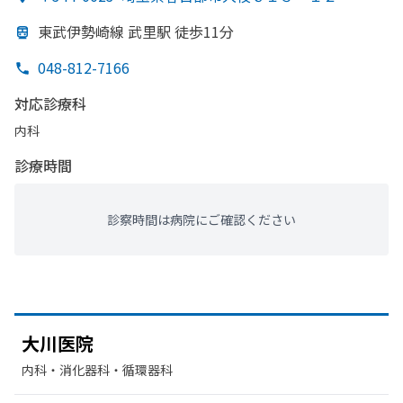
東武伊勢崎線 武里駅 徒歩11分
048-812-7166
対応診療科
内科
診療時間
診察時間は病院にご確認ください
大川医院
内科・​消化器科・​循環器科