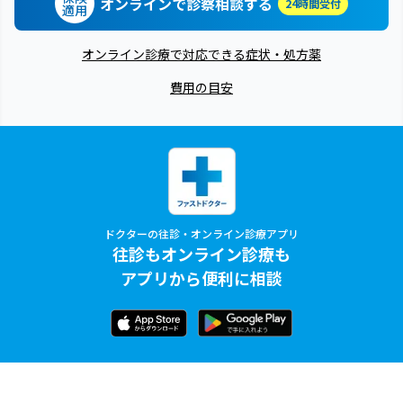
オンラインで診察相談する
24時間受付
適用
オンライン診療で対応できる症状・処方薬
費用の目安
ドクターの往診・オンライン診療アプリ
往診もオンライン診療も
アプリから便利に相談