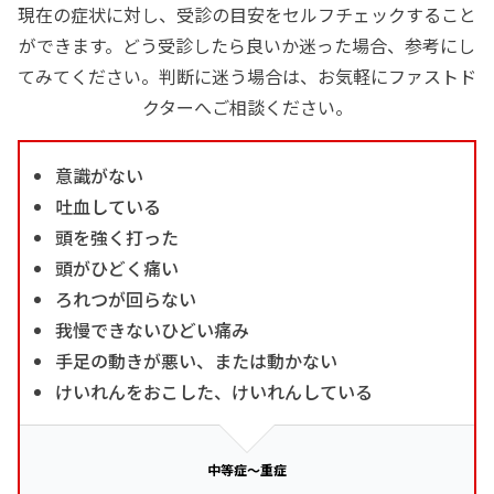
現在の症状に対し、受診の目安をセルフチェックすること
ができます。どう受診したら良いか迷った場合、参考にし
てみてください。判断に迷う場合は、お気軽にファストド
クターへご相談ください。
意識がない
吐血している
頭を強く打った
頭がひどく痛い
ろれつが回らない
我慢できないひどい痛み
手足の動きが悪い、または動かない
けいれんをおこした、けいれんしている
中等症～重症