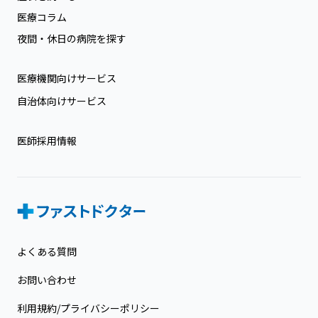
医療コラム
夜間・休日の病院を探す
医療機関向けサービス
自治体向けサービス
医師採用情報
よくある質問
お問い合わせ
利用規約/プライバシーポリシー