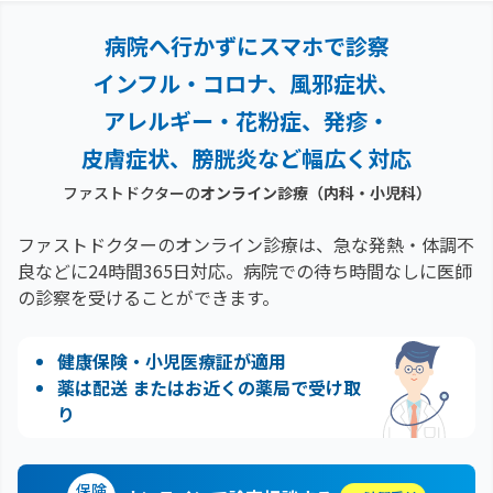
病院へ行かずにスマホで診察
インフル・コロナ、風邪症状、
アレルギー・花粉症、
発疹・
皮膚症状、膀胱炎など幅広く対応
ファストドクターの
オンライン診療（内科・小児科）
ファストドクターのオンライン診療は、急な発熱・体調不
良などに24時間365日対応。
病院での待ち時間なしに医師
の診察を受けることができます。
健康保険・小児医療証が適用
薬は配送 またはお近くの薬局で受け取
り
保険