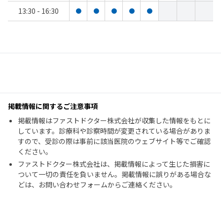
13:30 - 16:30
●
●
●
●
●
掲載情報に関するご注意事項
掲載情報はファストドクター株式会社が収集した情報をもとに
しています。診療科や診察時間が変更されている場合がありま
すので、受診の際は事前に該当医院のウェブサイト等でご確認
ください。
ファストドクター株式会社は、掲載情報によって生じた損害に
ついて一切の責任を負いません。掲載情報に誤りがある場合な
どは、お問い合わせフォームからご連絡ください。