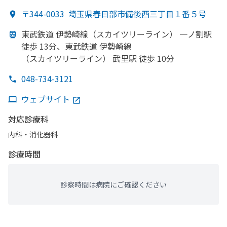
〒344-0033
埼玉県春日部市備後西三丁目１番５号
東武鉄道 伊勢崎線
（スカイツリーライン）
一ノ割駅
徒歩 13分、
東武鉄道 伊勢崎線
（スカイツリーライン）
武里駅 徒歩 10分
048-734-3121
ウェブサイト
対応診療科
内科・​消化器科
診療時間
診察時間は病院にご確認ください