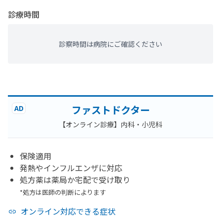
診療時間
診察時間は病院にご確認ください
ファストドクター
AD
【オンライン診療】内科・小児科
保険適用
発熱やインフルエンザに対応
処方薬は薬局か宅配で受け取り
*処方は医師の判断によります
オンライン対応できる症状