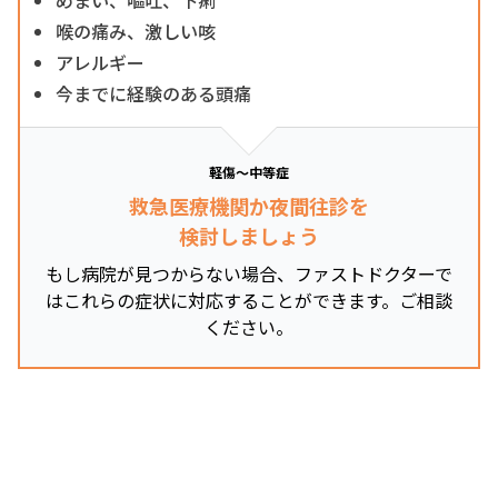
喉の痛み、激しい咳
アレルギー
今までに経験のある頭痛
軽傷～中等症
救急医療機関か夜間往診を
検討しましょう
もし病院が見つからない場合、ファストドクターで
はこれらの症状に対応することができます。ご相談
ください。