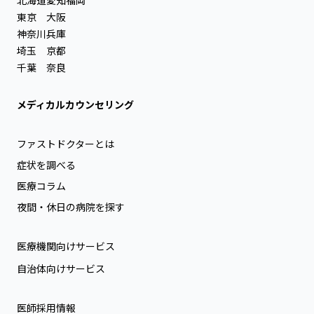
東京
大阪
神奈川
兵庫
埼玉
京都
千葉
奈良
メディカルカウンセリング
ファストドクターとは
症状を調べる
医療コラム
夜間・休日の病院を探す
医療機関向けサービス
自治体向けサービス
医師採用情報