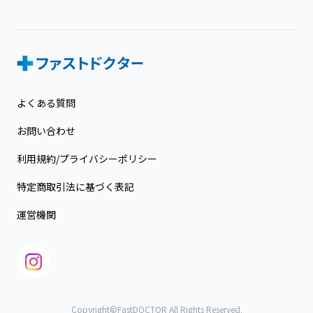
よくある質問
お問い合わせ
利用規約/プライバシーポリシー
特定商取引法に基づく表記
運営機関
Copyright©FastDOCTOR All Rights Reserved.