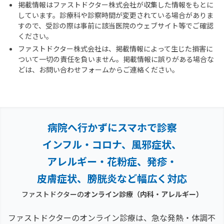
掲載情報はファストドクター株式会社が収集した情報をもとに
しています。診療科や診察時間が変更されている場合がありま
すので、受診の際は事前に該当医院のウェブサイト等でご確認
ください。
ファストドクター株式会社は、掲載情報によって生じた損害に
ついて一切の責任を負いません。掲載情報に誤りがある場合な
どは、お問い合わせフォームからご連絡ください。
病院へ行かずにスマホで診察
インフル・コロナ、風邪症状、
アレルギー・花粉症、
発疹・
皮膚症状、膀胱炎など幅広く対応
ファストドクターの
オンライン診療
（内科・アレルギー）
ファストドクターのオンライン診療は、急な発熱・体調不