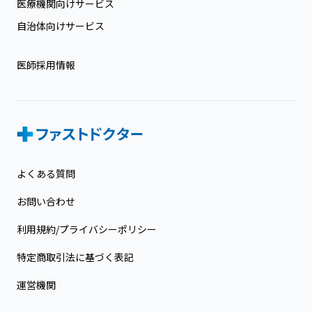
医療機関向けサービス
自治体向けサービス
医師採用情報
よくある質問
お問い合わせ
利用規約/プライバシーポリシー
特定商取引法に基づく表記
運営機関