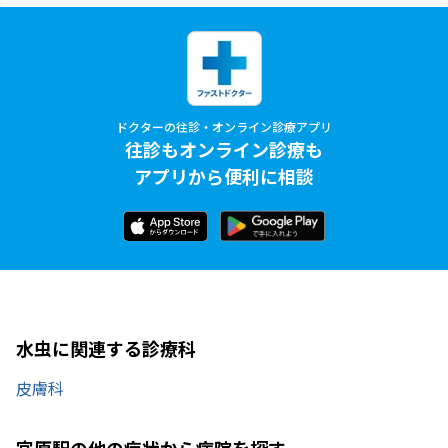
ドクターの往診・オンライン診療アプリ
往診もオンライン診療も
アプリから便利に相談
水虫に関連する診療科
皮膚科
宮原駅の他の症状から病院を探す