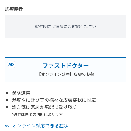
診療時間
診察時間は病院にご確認ください
ファストドクター
AD
【オンライン診療】皮膚のお薬
保険適用
湿疹やにきび等の様々な皮膚症状に対応
処方箋は薬局か宅配で受け取り
*処方は医師の判断によります
オンライン対応できる症状