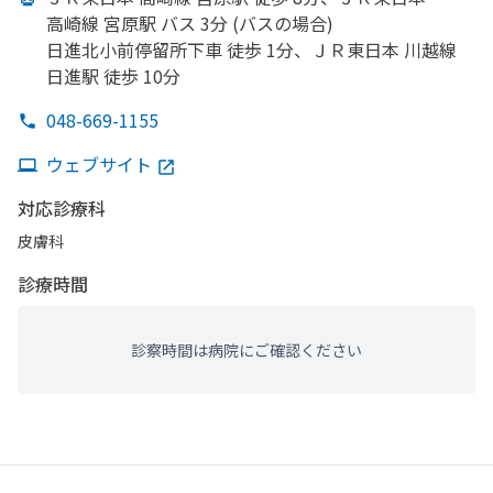
高崎線 宮原駅 バス 3分 (バスの
場合)
日進北小前停留所下車 徒歩 1分、
ＪＲ東日本 川越線
日進駅 徒歩 10分
048-669-1155
ウェブサイト
対応診療科
皮膚科
診療時間
診察時間は病院にご確認ください