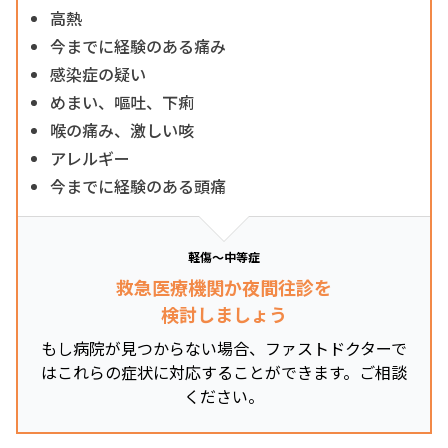
高熱
今までに経験のある痛み
感染症の疑い
めまい、嘔吐、下痢
喉の痛み、激しい咳
アレルギー
今までに経験のある頭痛
軽傷～中等症
救急医療機関か夜間往診を
検討しましょう
もし病院が見つからない場合、ファストドクターで
はこれらの症状に対応することができます。ご相談
ください。