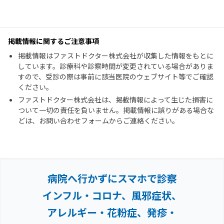
掲載情報に関するご注意事項
掲載情報はファストドクター株式会社が収集した情報をもとに
しています。診療科や診察時間が変更されている場合がありま
すので、受診の際は事前に該当医院のウェブサイト等でご確認
ください。
ファストドクター株式会社は、掲載情報によって生じた損害に
ついて一切の責任を負いません。掲載情報に誤りがある場合な
どは、お問い合わせフォームからご連絡ください。
病院へ行かずにスマホで診察
インフル・コロナ、風邪症状、
アレルギー・花粉症、
発疹・