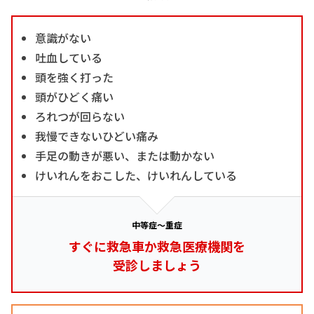
意識がない
吐血している
頭を強く打った
頭がひどく痛い
ろれつが回らない
我慢できないひどい痛み
手足の動きが悪い、または動かない
けいれんをおこした、けいれんしている
中等症～重症
すぐに救急車か救急医療機関を
受診しましょう